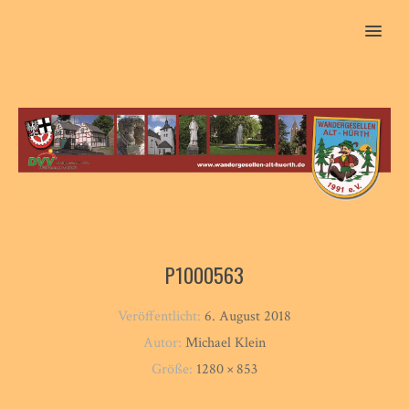
MENU
P1000563
Veröffentlicht:
6. August 2018
Autor:
Michael Klein
Größe:
1280 × 853