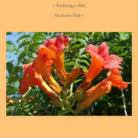
« Vorheriges Bild
Nächstes Bild »