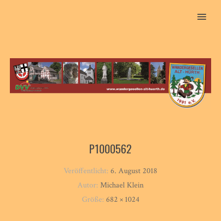
MENU
P1000562
Veröffentlicht:
6. August 2018
Autor:
Michael Klein
Größe:
682 × 1024