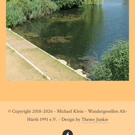
© Copyright 2018-2026 - Michael Klein - Wandergesellen Alt-
Hürth 1991 e.V. - Design by
Theme Junkie