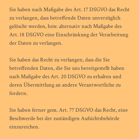
Sie haben nach Maßgabe des Art. 17 DSGVO das Recht
zu verlangen, dass betreffende Daten unverzüglich
gelöscht werden, bzw. alternativ nach Maßgabe des
Art. 18 DSGVO eine Einschränkung der Verarbeitung
der Daten zu verlangen.
Sie haben das Recht zu verlangen, dass die Sie
betreffenden Daten, die Sie uns bereitgestellt haben
nach Maßgabe des Art. 20 DSGVO zu erhalten und
deren Übermittlung an andere Verantwortliche zu
fordern.
Sie haben ferner gem. Art. 77 DSGVO das Recht, eine
Beschwerde bei der zuständigen Aufsichtsbehörde
einzureichen.