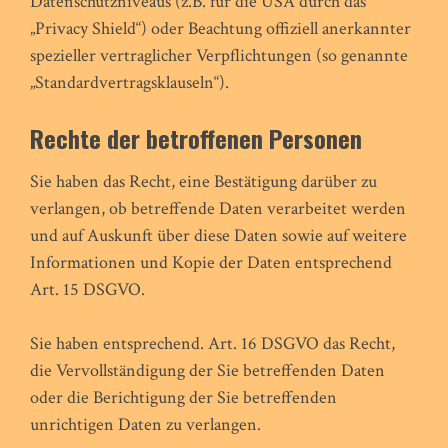
Datenschutzniveaus (z.B. für die USA durch das
„Privacy Shield“) oder Beachtung offiziell anerkannter
spezieller vertraglicher Verpflichtungen (so genannte
„Standardvertragsklauseln“).
Rechte der betroffenen Personen
Sie haben das Recht, eine Bestätigung darüber zu
verlangen, ob betreffende Daten verarbeitet werden
und auf Auskunft über diese Daten sowie auf weitere
Informationen und Kopie der Daten entsprechend
Art. 15 DSGVO.
Sie haben entsprechend. Art. 16 DSGVO das Recht,
die Vervollständigung der Sie betreffenden Daten
oder die Berichtigung der Sie betreffenden
unrichtigen Daten zu verlangen.