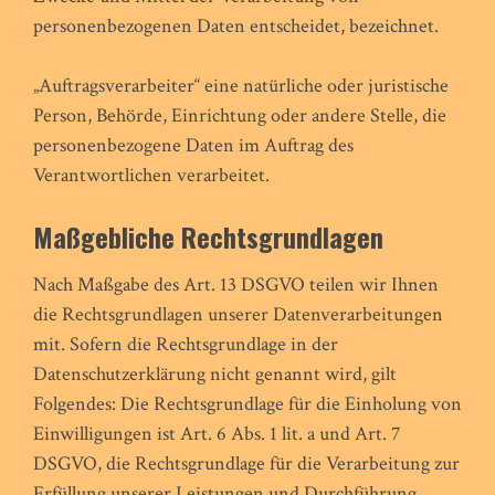
personenbezogenen Daten entscheidet, bezeichnet.
„Auftragsverarbeiter“ eine natürliche oder juristische
Person, Behörde, Einrichtung oder andere Stelle, die
personenbezogene Daten im Auftrag des
Verantwortlichen verarbeitet.
Maßgebliche Rechtsgrundlagen
Nach Maßgabe des Art. 13 DSGVO teilen wir Ihnen
die Rechtsgrundlagen unserer Datenverarbeitungen
mit. Sofern die Rechtsgrundlage in der
Datenschutzerklärung nicht genannt wird, gilt
Folgendes: Die Rechtsgrundlage für die Einholung von
Einwilligungen ist Art. 6 Abs. 1 lit. a und Art. 7
DSGVO, die Rechtsgrundlage für die Verarbeitung zur
Erfüllung unserer Leistungen und Durchführung