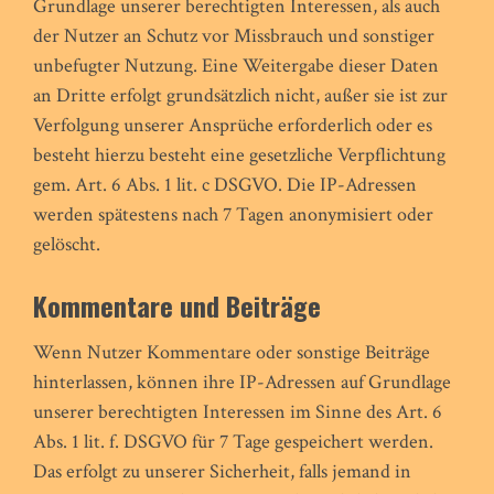
Grundlage unserer berechtigten Interessen, als auch
der Nutzer an Schutz vor Missbrauch und sonstiger
unbefugter Nutzung. Eine Weitergabe dieser Daten
an Dritte erfolgt grundsätzlich nicht, außer sie ist zur
Verfolgung unserer Ansprüche erforderlich oder es
besteht hierzu besteht eine gesetzliche Verpflichtung
gem. Art. 6 Abs. 1 lit. c DSGVO. Die IP-Adressen
werden spätestens nach 7 Tagen anonymisiert oder
gelöscht.
Kommentare und Beiträge
Wenn Nutzer Kommentare oder sonstige Beiträge
hinterlassen, können ihre IP-Adressen auf Grundlage
unserer berechtigten Interessen im Sinne des Art. 6
Abs. 1 lit. f. DSGVO für 7 Tage gespeichert werden.
Das erfolgt zu unserer Sicherheit, falls jemand in