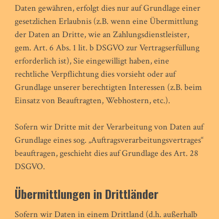
Daten gewähren, erfolgt dies nur auf Grundlage einer
gesetzlichen Erlaubnis (z.B. wenn eine Übermittlung
der Daten an Dritte, wie an Zahlungsdienstleister,
gem. Art. 6 Abs. 1 lit. b DSGVO zur Vertragserfüllung
erforderlich ist), Sie eingewilligt haben, eine
rechtliche Verpflichtung dies vorsieht oder auf
Grundlage unserer berechtigten Interessen (z.B. beim
Einsatz von Beauftragten, Webhostern, etc.).
Sofern wir Dritte mit der Verarbeitung von Daten auf
Grundlage eines sog. „Auftragsverarbeitungsvertrages“
beauftragen, geschieht dies auf Grundlage des Art. 28
DSGVO.
Übermittlungen in Drittländer
Sofern wir Daten in einem Drittland (d.h. außerhalb