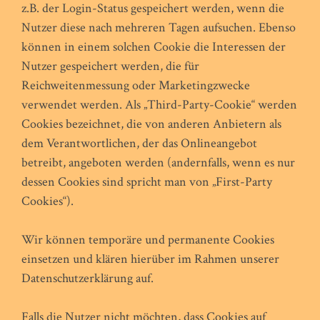
z.B. der Login-Status gespeichert werden, wenn die
Nutzer diese nach mehreren Tagen aufsuchen. Ebenso
können in einem solchen Cookie die Interessen der
Nutzer gespeichert werden, die für
Reichweitenmessung oder Marketingzwecke
verwendet werden. Als „Third-Party-Cookie“ werden
Cookies bezeichnet, die von anderen Anbietern als
dem Verantwortlichen, der das Onlineangebot
betreibt, angeboten werden (andernfalls, wenn es nur
dessen Cookies sind spricht man von „First-Party
Cookies“).
Wir können temporäre und permanente Cookies
einsetzen und klären hierüber im Rahmen unserer
Datenschutzerklärung auf.
Falls die Nutzer nicht möchten, dass Cookies auf