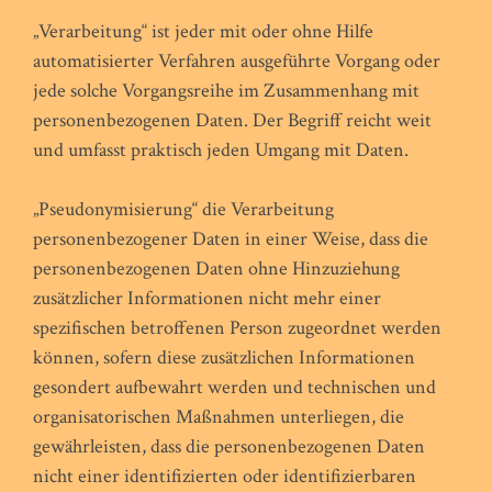
„Verarbeitung“ ist jeder mit oder ohne Hilfe
automatisierter Verfahren ausgeführte Vorgang oder
jede solche Vorgangsreihe im Zusammenhang mit
personenbezogenen Daten. Der Begriff reicht weit
und umfasst praktisch jeden Umgang mit Daten.
„Pseudonymisierung“ die Verarbeitung
personenbezogener Daten in einer Weise, dass die
personenbezogenen Daten ohne Hinzuziehung
zusätzlicher Informationen nicht mehr einer
spezifischen betroffenen Person zugeordnet werden
können, sofern diese zusätzlichen Informationen
gesondert aufbewahrt werden und technischen und
organisatorischen Maßnahmen unterliegen, die
gewährleisten, dass die personenbezogenen Daten
nicht einer identifizierten oder identifizierbaren