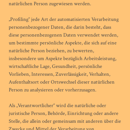
natürlichen Person zugewiesen werden.
„Profiling“ jede Art der automatisierten Verarbeitung
personenbezogener Daten, die darin besteht, dass
diese personenbezogenen Daten verwendet werden,
um bestimmte persönliche Aspekte, die sich auf eine
natürliche Person beziehen, zu bewerten,
insbesondere um Aspekte bezüglich Arbeitsleistung,
wirtschaftliche Lage, Gesundheit, persönliche
Vorlieben, Interessen, Zuverlässigkeit, Verhalten,
Aufenthaltsort oder Ortswechsel dieser natürlichen
Person zu analysieren oder vorherzusagen.
Als „Verantwortlicher“ wird die natürliche oder
juristische Person, Behörde, Einrichtung oder andere
Stelle, die allein oder gemeinsam mit anderen über die
Zwecke und Mittel der Verarbeitung von