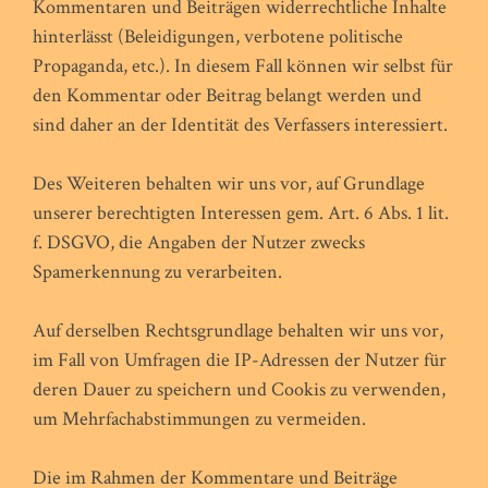
Kommentaren und Beiträgen widerrechtliche Inhalte
hinterlässt (Beleidigungen, verbotene politische
Propaganda, etc.). In diesem Fall können wir selbst für
den Kommentar oder Beitrag belangt werden und
sind daher an der Identität des Verfassers interessiert.
Des Weiteren behalten wir uns vor, auf Grundlage
unserer berechtigten Interessen gem. Art. 6 Abs. 1 lit.
f. DSGVO, die Angaben der Nutzer zwecks
Spamerkennung zu verarbeiten.
Auf derselben Rechtsgrundlage behalten wir uns vor,
im Fall von Umfragen die IP-Adressen der Nutzer für
deren Dauer zu speichern und Cookis zu verwenden,
um Mehrfachabstimmungen zu vermeiden.
Die im Rahmen der Kommentare und Beiträge