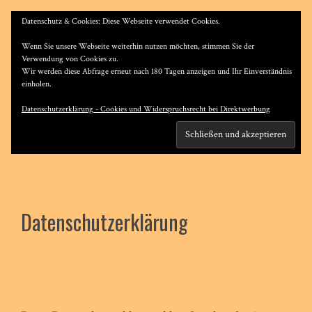
Datenschutz & Cookies: Diese Webseite verwendet Cookies.
MENU
Wenn Sie unsere Webseite weiterhin nutzen möchten, stimmen Sie der
Verwendung von Cookies zu.
Wir werden diese Abfrage erneut nach 180 Tagen anzeigen und Ihr Einverständnis
einholen.
Datenschutzerklärung - Cookies und Widerspruchsrecht bei Direktwerbung
Datenschutzerklärung