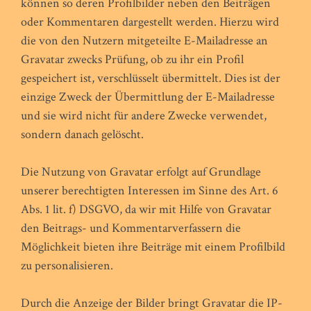
können so deren Profilbilder neben den Beiträgen
oder Kommentaren dargestellt werden. Hierzu wird
die von den Nutzern mitgeteilte E-Mailadresse an
Gravatar zwecks Prüfung, ob zu ihr ein Profil
gespeichert ist, verschlüsselt übermittelt. Dies ist der
einzige Zweck der Übermittlung der E-Mailadresse
und sie wird nicht für andere Zwecke verwendet,
sondern danach gelöscht.
Die Nutzung von Gravatar erfolgt auf Grundlage
unserer berechtigten Interessen im Sinne des Art. 6
Abs. 1 lit. f) DSGVO, da wir mit Hilfe von Gravatar
den Beitrags- und Kommentarverfassern die
Möglichkeit bieten ihre Beiträge mit einem Profilbild
zu personalisieren.
Durch die Anzeige der Bilder bringt Gravatar die IP-