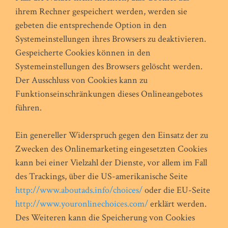
ihrem Rechner gespeichert werden, werden sie
gebeten die entsprechende Option in den
Systemeinstellungen ihres Browsers zu deaktivieren.
Gespeicherte Cookies können in den
Systemeinstellungen des Browsers gelöscht werden.
Der Ausschluss von Cookies kann zu
Funktionseinschränkungen dieses Onlineangebotes
führen.
Ein genereller Widerspruch gegen den Einsatz der zu
Zwecken des Onlinemarketing eingesetzten Cookies
kann bei einer Vielzahl der Dienste, vor allem im Fall
des Trackings, über die US-amerikanische Seite
http://www.aboutads.info/choices/
oder die EU-Seite
http://www.youronlinechoices.com/
erklärt werden.
Des Weiteren kann die Speicherung von Cookies