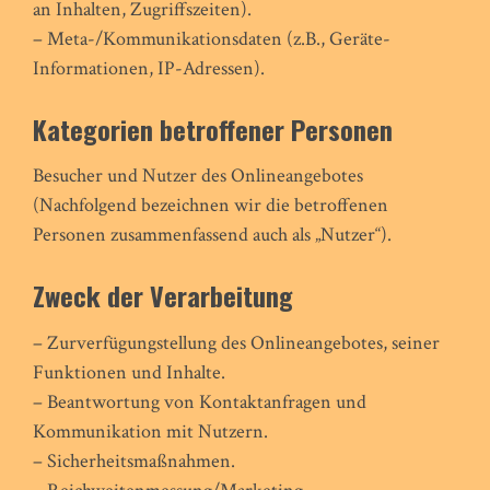
an Inhalten, Zugriffszeiten).
– Meta-/Kommunikationsdaten (z.B., Geräte-
Informationen, IP-Adressen).
Kategorien betroffener Personen
Besucher und Nutzer des Onlineangebotes
(Nachfolgend bezeichnen wir die betroffenen
Personen zusammenfassend auch als „Nutzer“).
Zweck der Verarbeitung
– Zurverfügungstellung des Onlineangebotes, seiner
Funktionen und Inhalte.
– Beantwortung von Kontaktanfragen und
Kommunikation mit Nutzern.
– Sicherheitsmaßnahmen.