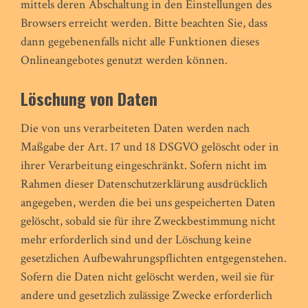
mittels deren Abschaltung in den Einstellungen des
Browsers erreicht werden. Bitte beachten Sie, dass
dann gegebenenfalls nicht alle Funktionen dieses
Onlineangebotes genutzt werden können.
Löschung von Daten
Die von uns verarbeiteten Daten werden nach
Maßgabe der Art. 17 und 18 DSGVO gelöscht oder in
ihrer Verarbeitung eingeschränkt. Sofern nicht im
Rahmen dieser Datenschutzerklärung ausdrücklich
angegeben, werden die bei uns gespeicherten Daten
gelöscht, sobald sie für ihre Zweckbestimmung nicht
mehr erforderlich sind und der Löschung keine
gesetzlichen Aufbewahrungspflichten entgegenstehen.
Sofern die Daten nicht gelöscht werden, weil sie für
andere und gesetzlich zulässige Zwecke erforderlich