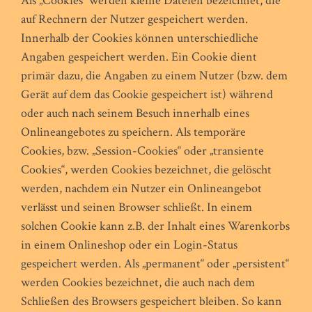
Als „Cookies“ werden kleine Dateien bezeichnet, die
auf Rechnern der Nutzer gespeichert werden.
Innerhalb der Cookies können unterschiedliche
Angaben gespeichert werden. Ein Cookie dient
primär dazu, die Angaben zu einem Nutzer (bzw. dem
Gerät auf dem das Cookie gespeichert ist) während
oder auch nach seinem Besuch innerhalb eines
Onlineangebotes zu speichern. Als temporäre
Cookies, bzw. „Session-Cookies“ oder „transiente
Cookies“, werden Cookies bezeichnet, die gelöscht
werden, nachdem ein Nutzer ein Onlineangebot
verlässt und seinen Browser schließt. In einem
solchen Cookie kann z.B. der Inhalt eines Warenkorbs
in einem Onlineshop oder ein Login-Status
gespeichert werden. Als „permanent“ oder „persistent“
werden Cookies bezeichnet, die auch nach dem
Schließen des Browsers gespeichert bleiben. So kann