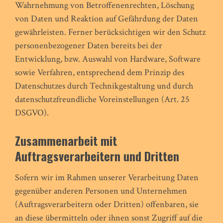
Wahrnehmung von Betroffenenrechten, Löschung
von Daten und Reaktion auf Gefährdung der Daten
gewährleisten. Ferner berücksichtigen wir den Schutz
personenbezogener Daten bereits bei der
Entwicklung, bzw. Auswahl von Hardware, Software
sowie Verfahren, entsprechend dem Prinzip des
Datenschutzes durch Technikgestaltung und durch
datenschutzfreundliche Voreinstellungen (Art. 25
DSGVO).
Zusammenarbeit mit
Auftragsverarbeitern und Dritten
Sofern wir im Rahmen unserer Verarbeitung Daten
gegenüber anderen Personen und Unternehmen
(Auftragsverarbeitern oder Dritten) offenbaren, sie
an diese übermitteln oder ihnen sonst Zugriff auf die