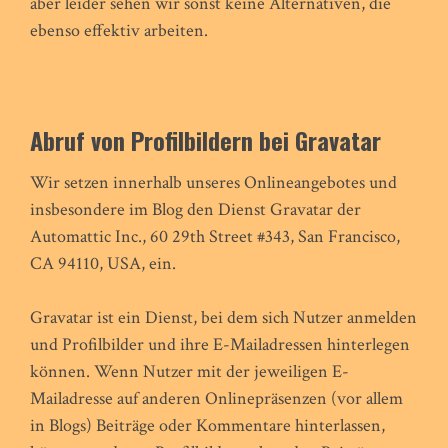
aber leider sehen wir sonst keine Alternativen, die
ebenso effektiv arbeiten.
Abruf von Profilbildern bei Gravatar
Wir setzen innerhalb unseres Onlineangebotes und
insbesondere im Blog den Dienst Gravatar der
Automattic Inc., 60 29th Street #343, San Francisco,
CA 94110, USA, ein.
Gravatar ist ein Dienst, bei dem sich Nutzer anmelden
und Profilbilder und ihre E-Mailadressen hinterlegen
können. Wenn Nutzer mit der jeweiligen E-
Mailadresse auf anderen Onlinepräsenzen (vor allem
in Blogs) Beiträge oder Kommentare hinterlassen,