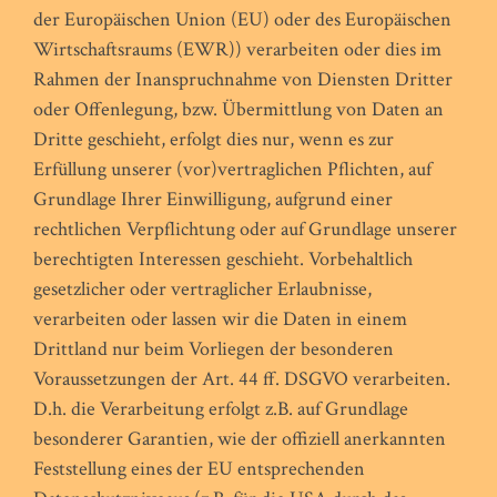
der Europäischen Union (EU) oder des Europäischen
Wirtschaftsraums (EWR)) verarbeiten oder dies im
Rahmen der Inanspruchnahme von Diensten Dritter
oder Offenlegung, bzw. Übermittlung von Daten an
Dritte geschieht, erfolgt dies nur, wenn es zur
Erfüllung unserer (vor)vertraglichen Pflichten, auf
Grundlage Ihrer Einwilligung, aufgrund einer
rechtlichen Verpflichtung oder auf Grundlage unserer
berechtigten Interessen geschieht. Vorbehaltlich
gesetzlicher oder vertraglicher Erlaubnisse,
verarbeiten oder lassen wir die Daten in einem
Drittland nur beim Vorliegen der besonderen
Voraussetzungen der Art. 44 ff. DSGVO verarbeiten.
D.h. die Verarbeitung erfolgt z.B. auf Grundlage
besonderer Garantien, wie der offiziell anerkannten
Feststellung eines der EU entsprechenden