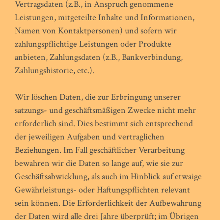
Vertragsdaten (z.B., in Anspruch genommene
Leistungen, mitgeteilte Inhalte und Informationen,
Namen von Kontaktpersonen) und sofern wir
zahlungspflichtige Leistungen oder Produkte
anbieten, Zahlungsdaten (z.B., Bankverbindung,
Zahlungshistorie, etc.).
Wir löschen Daten, die zur Erbringung unserer
satzungs- und geschäftsmäßigen Zwecke nicht mehr
erforderlich sind. Dies bestimmt sich entsprechend
der jeweiligen Aufgaben und vertraglichen
Beziehungen. Im Fall geschäftlicher Verarbeitung
bewahren wir die Daten so lange auf, wie sie zur
Geschäftsabwicklung, als auch im Hinblick auf etwaige
Gewährleistungs- oder Haftungspflichten relevant
sein können. Die Erforderlichkeit der Aufbewahrung
der Daten wird alle drei Jahre überprüft; im Übrigen