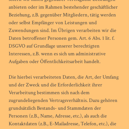
anbieten oder im Rahmen bestehender geschäftlicher
Beziehung, z.B. gegenüber Mitgliedern, tätig werden
oder selbst Empfänger von Leistungen und
Zuwendungen sind. Im Übrigen verarbeiten wir die
Daten betroffener Personen gem. Art. 6 Abs. 1 lit. f.
DSGVO auf Grundlage unserer berechtigten
Interessen, z.B. wenn es sich um administrative
Aufgaben oder Öffentlichkeitsarbeit handelt.
Die hierbei verarbeiteten Daten, die Art, der Umfang
und der Zweck und die Erforderlichkeit ihrer
Verarbeitung bestimmen sich nach dem
zugrundeliegenden Vertragsverhältnis. Dazu gehören
grundsätzlich Bestands- und Stammdaten der
Personen (z.B., Name, Adresse, etc.), als auch die
Kontaktdaten (z.B., E-Mailadresse, Telefon, etc.), die