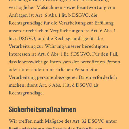
vertraglicher Maßnahmen sowie Beantwortung von
Anfragen ist Art. 6 Abs. 1 lit. b DSGVO, die
Rechtsgrundlage für die Verarbeitung zur Erfüllung
unserer rechtlichen Verpflichtungen ist Art. 6 Abs. 1
lit. c DSGVO, und die Rechtsgrundlage für die
Verarbeitung zur Wahrung unserer berechtigten
Interessen ist Art. 6 Abs. 1 lit. f DSGVO. Für den Fall,
dass lebenswichtige Interessen der betroffenen Person
oder einer anderen natürlichen Person eine
Verarbeitung personenbezogener Daten erforderlich
machen, dient Art. 6 Abs. 1 lit. d DSGVO als
Rechtsgrundlage.
Sicherheitsmaßnahmen
Wir treffen nach Maßgabe des Art. 32 DSGVO unter
Berücksichtigung des Stands der Technik, der