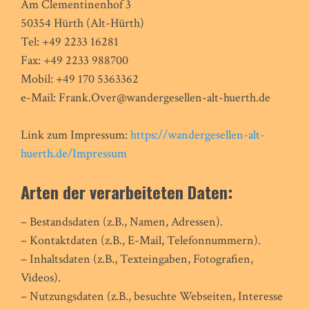
Am Clementinenhof 3
50354 Hürth (Alt-Hürth)
Tel: +49 2233 16281
Fax: +49 2233 988700
Mobil: +49 170 5363362
e-Mail: Frank.Over@wandergesellen-alt-huerth.de
Link zum Impressum:
https://wandergesellen-alt-
huerth.de/Impressum
Arten der verarbeiteten Daten:
– Bestandsdaten (z.B., Namen, Adressen).
– Kontaktdaten (z.B., E-Mail, Telefonnummern).
– Inhaltsdaten (z.B., Texteingaben, Fotografien,
Videos).
– Nutzungsdaten (z.B., besuchte Webseiten, Interesse