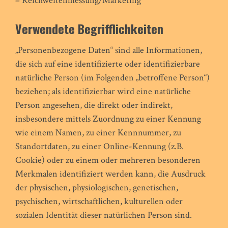
– Reichweitenmessung/Marketing
Verwendete Begrifflichkeiten
„Personenbezogene Daten“ sind alle Informationen,
die sich auf eine identifizierte oder identifizierbare
natürliche Person (im Folgenden „betroffene Person“)
beziehen; als identifizierbar wird eine natürliche
Person angesehen, die direkt oder indirekt,
insbesondere mittels Zuordnung zu einer Kennung
wie einem Namen, zu einer Kennnummer, zu
Standortdaten, zu einer Online-Kennung (z.B.
Cookie) oder zu einem oder mehreren besonderen
Merkmalen identifiziert werden kann, die Ausdruck
der physischen, physiologischen, genetischen,
psychischen, wirtschaftlichen, kulturellen oder
sozialen Identität dieser natürlichen Person sind.