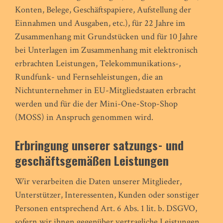
Konten, Belege, Geschäftspapiere, Aufstellung der
Einnahmen und Ausgaben, etc.), für 22 Jahre im
Zusammenhang mit Grundstücken und für 10 Jahre
bei Unterlagen im Zusammenhang mit elektronisch
erbrachten Leistungen, Telekommunikations-,
Rundfunk- und Fernsehleistungen, die an
Nichtunternehmer in EU-Mitgliedstaaten erbracht
werden und für die der Mini-One-Stop-Shop
(MOSS) in Anspruch genommen wird.
Erbringung unserer satzungs- und
geschäftsgemäßen Leistungen
Wir verarbeiten die Daten unserer Mitglieder,
Unterstützer, Interessenten, Kunden oder sonstiger
Personen entsprechend Art. 6 Abs. 1 lit. b. DSGVO,
sofern wir ihnen gegenüber vertragliche Leistungen