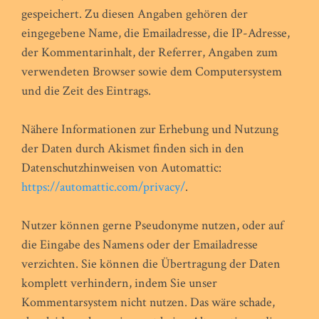
gespeichert. Zu diesen Angaben gehören der
eingegebene Name, die Emailadresse, die IP-Adresse,
der Kommentarinhalt, der Referrer, Angaben zum
verwendeten Browser sowie dem Computersystem
und die Zeit des Eintrags.
Nähere Informationen zur Erhebung und Nutzung
der Daten durch Akismet finden sich in den
Datenschutzhinweisen von Automattic:
https://automattic.com/privacy/
.
Nutzer können gerne Pseudonyme nutzen, oder auf
die Eingabe des Namens oder der Emailadresse
verzichten. Sie können die Übertragung der Daten
komplett verhindern, indem Sie unser
Kommentarsystem nicht nutzen. Das wäre schade,