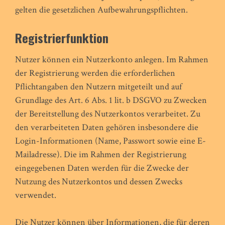
gelten die gesetzlichen Aufbewahrungspflichten.
Registrierfunktion
Nutzer können ein Nutzerkonto anlegen. Im Rahmen
der Registrierung werden die erforderlichen
Pflichtangaben den Nutzern mitgeteilt und auf
Grundlage des Art. 6 Abs. 1 lit. b DSGVO zu Zwecken
der Bereitstellung des Nutzerkontos verarbeitet. Zu
den verarbeiteten Daten gehören insbesondere die
Login-Informationen (Name, Passwort sowie eine E-
Mailadresse). Die im Rahmen der Registrierung
eingegebenen Daten werden für die Zwecke der
Nutzung des Nutzerkontos und dessen Zwecks
verwendet.
Die Nutzer können über Informationen, die für deren