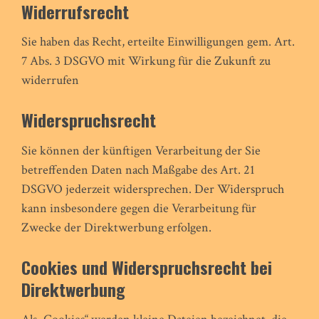
Widerrufsrecht
Sie haben das Recht, erteilte Einwilligungen gem. Art.
7 Abs. 3 DSGVO mit Wirkung für die Zukunft zu
widerrufen
Widerspruchsrecht
Sie können der künftigen Verarbeitung der Sie
betreffenden Daten nach Maßgabe des Art. 21
DSGVO jederzeit widersprechen. Der Widerspruch
kann insbesondere gegen die Verarbeitung für
Zwecke der Direktwerbung erfolgen.
Cookies und Widerspruchsrecht bei
Direktwerbung