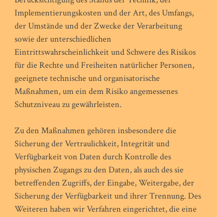
Implementierungskosten und der Art, des Umfangs,
der Umstände und der Zwecke der Verarbeitung
sowie der unterschiedlichen
Eintrittswahrscheinlichkeit und Schwere des Risikos
für die Rechte und Freiheiten natürlicher Personen,
geeignete technische und organisatorische
Maßnahmen, um ein dem Risiko angemessenes
Schutzniveau zu gewährleisten.
Zu den Maßnahmen gehören insbesondere die
Sicherung der Vertraulichkeit, Integrität und
Verfügbarkeit von Daten durch Kontrolle des
physischen Zugangs zu den Daten, als auch des sie
betreffenden Zugriffs, der Eingabe, Weitergabe, der
Sicherung der Verfügbarkeit und ihrer Trennung. Des
Weiteren haben wir Verfahren eingerichtet, die eine