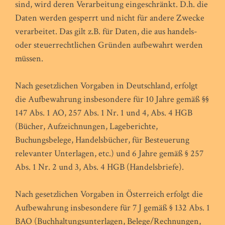
sind, wird deren Verarbeitung eingeschränkt. D.h. die
Daten werden gesperrt und nicht für andere Zwecke
verarbeitet. Das gilt z.B. für Daten, die aus handels-
oder steuerrechtlichen Gründen aufbewahrt werden
müssen.
Nach gesetzlichen Vorgaben in Deutschland, erfolgt
die Aufbewahrung insbesondere für 10 Jahre gemäß §§
147 Abs. 1 AO, 257 Abs. 1 Nr. 1 und 4, Abs. 4 HGB
(Bücher, Aufzeichnungen, Lageberichte,
Buchungsbelege, Handelsbücher, für Besteuerung
relevanter Unterlagen, etc.) und 6 Jahre gemäß § 257
Abs. 1 Nr. 2 und 3, Abs. 4 HGB (Handelsbriefe).
Nach gesetzlichen Vorgaben in Österreich erfolgt die
Aufbewahrung insbesondere für 7 J gemäß § 132 Abs. 1
BAO (Buchhaltungsunterlagen, Belege/Rechnungen,