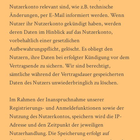
Nutzerkonto relevant sind, wie z.B. technische
Änderungen, per E-Mail informiert werden. Wenn
Nutzer ihr Nutzerkonto gekündigt haben, werden
deren Daten im Hinblick auf das Nutzerkonto,
vorbehaltlich einer gesetzlichen
Aufbewahrungspflicht, gelöscht. Es obliegt den
Nutzern, ihre Daten bei erfolgter Kündigung vor dem
Vertragsende zu sichern. Wir sind berechtigt,
sämtliche während der Vertragsdauer gespeicherten
Daten des Nutzers unwiederbringlich zu löschen.
Im Rahmen der Inanspruchnahme unserer
Registrierungs- und Anmeldefunktionen sowie der
Nutzung des Nutzerkontos, speichern wird die IP-
Adresse und den Zeitpunkt der jeweiligen
Nutzerhandlung. Die Speicherung erfolgt auf