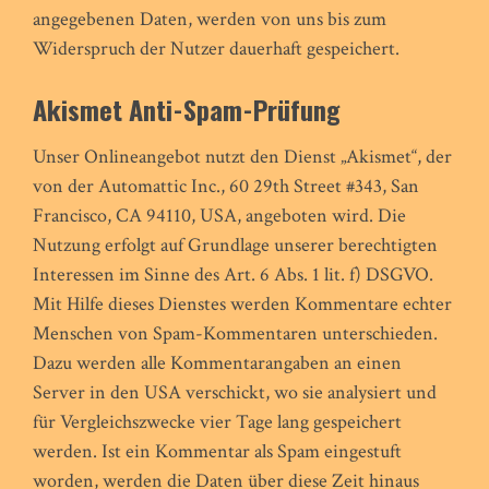
angegebenen Daten, werden von uns bis zum
Widerspruch der Nutzer dauerhaft gespeichert.
Akismet Anti-Spam-Prüfung
Unser Onlineangebot nutzt den Dienst „Akismet“, der
von der Automattic Inc., 60 29th Street #343, San
Francisco, CA 94110, USA, angeboten wird. Die
Nutzung erfolgt auf Grundlage unserer berechtigten
Interessen im Sinne des Art. 6 Abs. 1 lit. f) DSGVO.
Mit Hilfe dieses Dienstes werden Kommentare echter
Menschen von Spam-Kommentaren unterschieden.
Dazu werden alle Kommentarangaben an einen
Server in den USA verschickt, wo sie analysiert und
für Vergleichszwecke vier Tage lang gespeichert
werden. Ist ein Kommentar als Spam eingestuft
worden, werden die Daten über diese Zeit hinaus