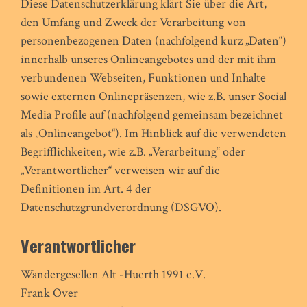
Diese Datenschutzerklärung klärt Sie über die Art,
den Umfang und Zweck der Verarbeitung von
personenbezogenen Daten (nachfolgend kurz „Daten“)
innerhalb unseres Onlineangebotes und der mit ihm
verbundenen Webseiten, Funktionen und Inhalte
sowie externen Onlinepräsenzen, wie z.B. unser Social
Media Profile auf (nachfolgend gemeinsam bezeichnet
als „Onlineangebot“). Im Hinblick auf die verwendeten
Begrifflichkeiten, wie z.B. „Verarbeitung“ oder
„Verantwortlicher“ verweisen wir auf die
Definitionen im Art. 4 der
Datenschutzgrundverordnung (DSGVO).
Verantwortlicher
Wandergesellen Alt -Huerth 1991 e.V.
Frank Over