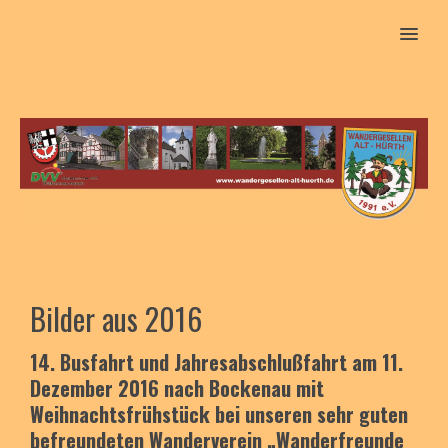
MENU
Bilder aus 2016
14. Busfahrt und Jahresabschlußfahrt
am 11.
Dezember 2016
nach Bockenau
mit
Weihnachtsfrühstück
bei unseren
sehr guten
befreundeten Wanderverein „Wanderfreunde