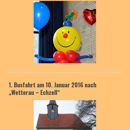
1. Busfahrt am 10. Januar 2016
nach
„Wetterau – Echzell“