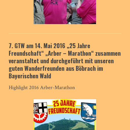
7. GTW am 14. Mai 2016
„25 Jahre
Freundschaft“
„Arber – Marathon“
zusammen
veranstaltet und durchgeführt mit unseren
guten
Wanderfreunden aus Böbrach im
Bayerischen Wald
Highlight 2016 Arber-Marathon