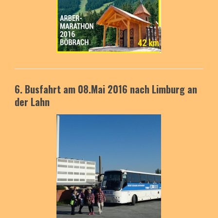
6. Busfahrt am 08.Mai 2016
nach Limburg an
der Lahn