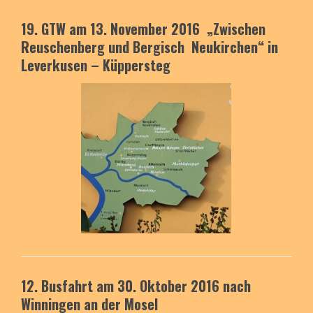
19. GTW am 13. November 2016
„Zwischen
Reuschenberg
und Bergisch Neukirchen
“
in
Leverkusen – Küppersteg
12. Busfahrt am 30. Oktober 2016
nach
Winningen an der Mosel