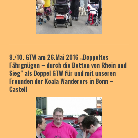
9./10. GTW am 26.Mai 2016
„Doppeltes
Fährgnügen – durch die Betten von Rhein und
Sieg“
als Doppel GTW für und mit unseren
Freunden der Koala Wanderers
in Bonn –
Castell