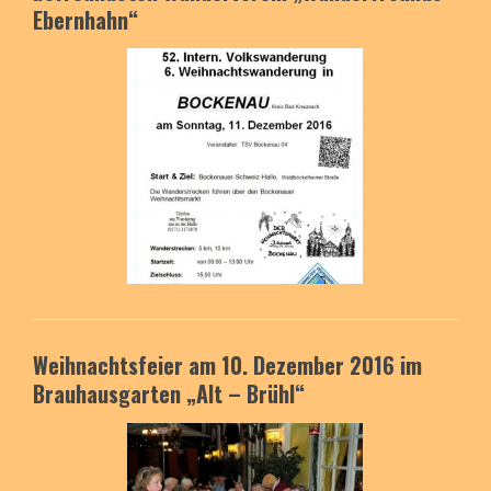
Ebernhahn“
Weihnachtsfeier am 10. Dezember 2016 im
Brauhausgarten
„Alt – Brühl“