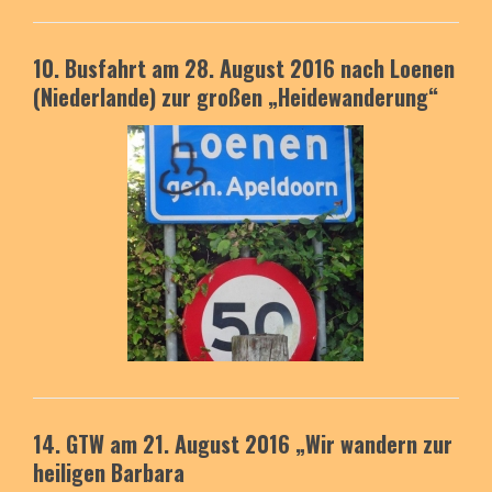
10. Busfahrt am 28. August 2016
nach Loenen
(Niederlande)
zur großen „Heidewanderung“
14. GTW am 21. August 2016
„Wir wandern zur
heiligen Barbara