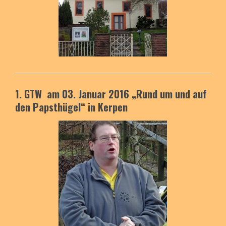
1. GTW am 03. Januar 2016 „Rund um und auf
den Papsthügel“ in Kerpen