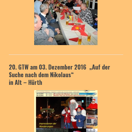
20. GTW am 03. Dezember 2016
„Auf der
Suche nach dem Nikolaus
“
in Alt – Hürth