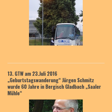
13. GTW am 23.Juli 2016
„Geburtstagswanderung“
Jürgen Schmitz
wurde 60 Jahre
in Bergisch Gladbach
„Saaler
Mühle“