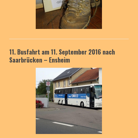
11. Busfahrt am 11. September 2016
nach
Saarbrücken – Ensheim