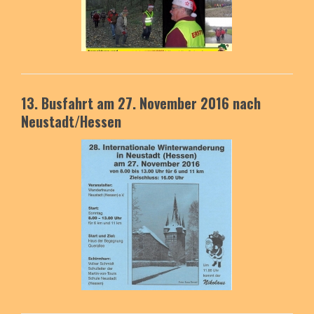
13. Busfahrt am 27. November 2016
nach
Neustadt/Hessen