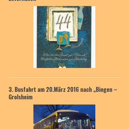
3. Busfahrt am 20.März 2016
nach „Bingen –
Grolsheim