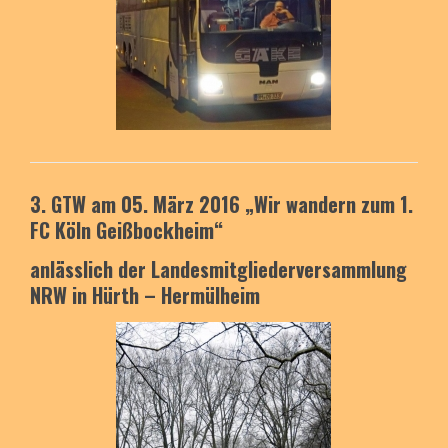
3. GTW am 05. März 2016
„Wir wandern zum 1.
FC Köln Geißbockheim“
anlässlich der Landesmitgliederversammlung
NRW
in Hürth – Hermülheim