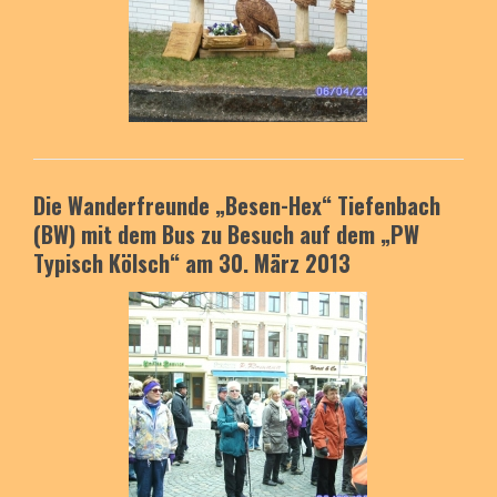
Die Wanderfreunde „Besen-Hex“ Tiefenbach
(BW) mit dem Bus zu Besuch auf dem „PW
Typisch Kölsch“ am 30. März 2013