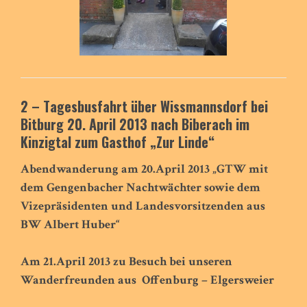
2 – Tagesbusfahrt über Wissmannsdorf bei
Bitburg 20. April 2013 nach Biberach im
Kinzigtal zum Gasthof „Zur Linde“
Abendwanderung am 20.April 2013
„GTW mit
dem Gengenbacher Nachtwächter sowie dem
Vizepräsidenten und Landesvorsitzenden aus
BW Albert Huber“
Am 21.April 2013 zu Besuch bei unseren
Wanderfreunden aus
Offenburg – Elgersweier