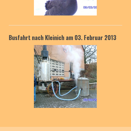
Busfahrt nach Kleinich am 03. Februar 2013