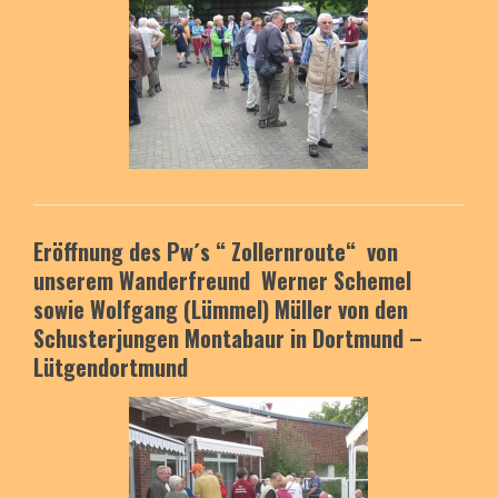
Eröffnung des Pw´s “ Zollernroute“ von
unserem Wanderfreund Werner Schemel
sowie Wolfgang (Lümmel) Müller von den
Schusterjungen Montabaur in Dortmund –
Lütgendortmund