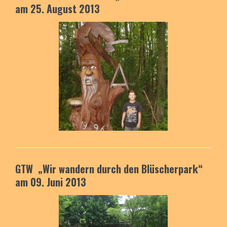
am 25. August 2013
GTW „Wir wandern durch den Blüscherpark“
am 09. Juni 2013