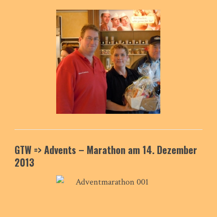
GTW => Advents – Marathon am 14. Dezember
2013