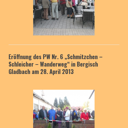
Eröffnung des PW Nr. 6
„Schmitzchen –
Schleicher – Wanderweg“ in Bergisch
Gladbach am 28. April 2013