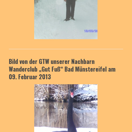
Bild von der GTW unserer Nachbarn
Wanderclub „Gut Fuß“ Bad Münstereifel am
09. Februar 2013