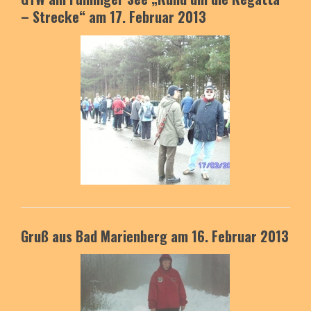
– Strecke“ am 17. Februar 2013
Gruß aus Bad Marienberg am 16. Februar 2013