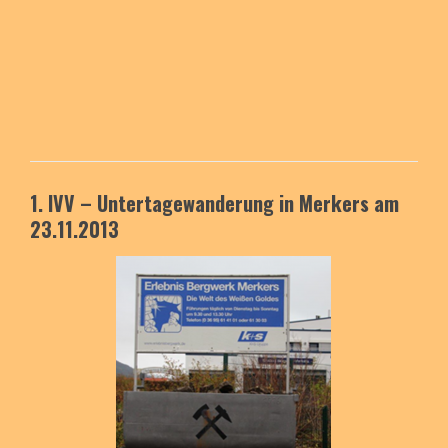
1. IVV – Untertagewanderung in Merkers am
23.11.2013