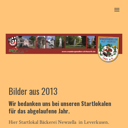
MENU
Bilder aus 2013
Wir bedanken uns bei unseren Startlokalen
für das abgelaufene Jahr.
Hier Startlokal Bäckerei Newzella in Leverkusen.