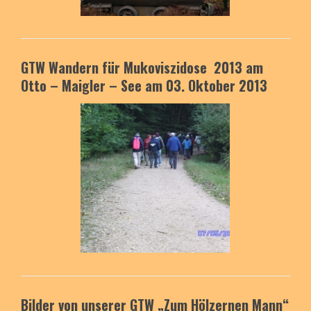
GTW Wandern für Mukoviszidose 2013 am
Otto – Maigler – See am 03. Oktober 2013
Bilder von unserer GTW „Zum Hölzernen Mann“