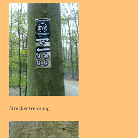
Streckentrennung