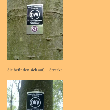
Sie befinden sich auf….. Strecke