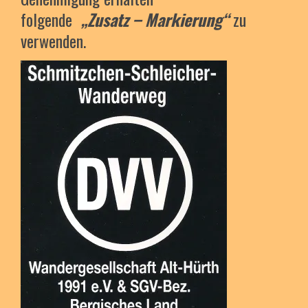
folgende
„Zusatz
– Markierung“
zu
verwenden.