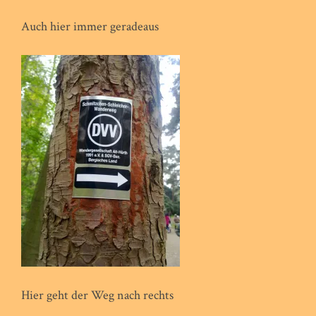
Auch hier immer geradeaus
Hier geht der Weg nach rechts