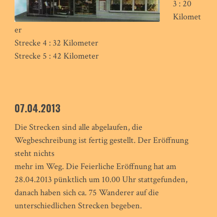
3 : 20
Kilomet
er
Strecke 4 : 32 Kilometer
Strecke 5 : 42 Kilometer
07.04.2013
Die Strecken sind alle abgelaufen, die
Wegbeschreibung ist fertig gestellt. Der Eröffnung
steht nichts
mehr im Weg. Die Feierliche Eröffnung hat am
28.04.2013 pünktlich um 10.00 Uhr stattgefunden,
danach haben sich ca. 75 Wanderer auf die
unterschiedlichen Strecken begeben.