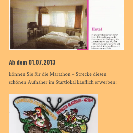
Ab dem 01.07.2013
können Sie für die Marathon – Strecke diesen
schönen Aufnäher im Startlokal käuflich erwerben: