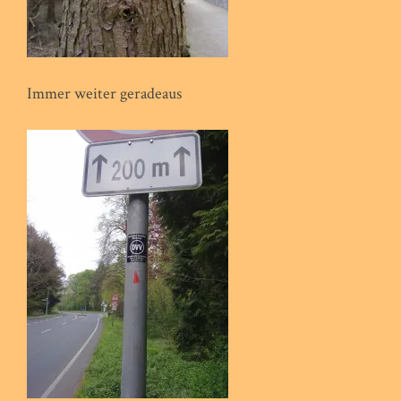
Immer weiter geradeaus