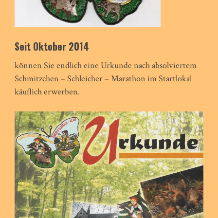
Seit Oktober 2014
können Sie endlich eine Urkunde nach absolviertem
Schmitzchen – Schleicher – Marathon im Startlokal
käuflich erwerben.