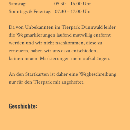
Samstag: 05.30 – 16.00 Uhr
Sonntags & Feiertag: 07.30 – 17.00 Uhr
Da von Unbekannten im Tierpark Dünnwald leider
die Wegmarkierungen laufend mutwillig entfernt
werden und wir nicht nachkommen, diese zu
erneuern, haben wir uns dazu entschieden,
keinen neuen Markierungen mehr aufzuhängen.
An den Startkarten ist daher eine Wegbeschreibung
nur für den Tierpark mit angeheftet.
Geschichte: