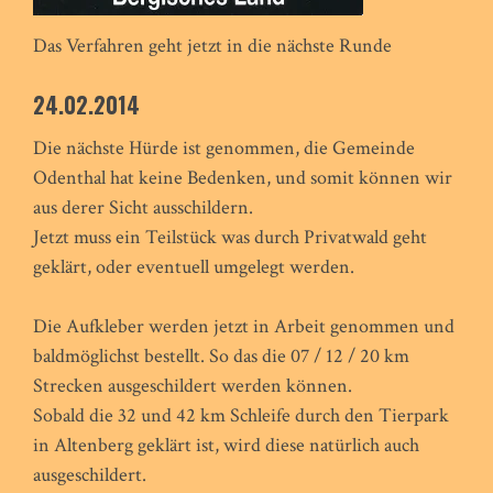
Das Verfahren geht jetzt in die nächste Runde
24.02.2014
Die nächste Hürde ist genommen, die Gemeinde
Odenthal hat keine Bedenken, und somit können wir
aus derer Sicht ausschildern.
Jetzt muss ein Teilstück was durch Privatwald geht
geklärt, oder eventuell umgelegt werden.
Die Aufkleber werden jetzt in Arbeit genommen und
baldmöglichst bestellt. So das die 07 / 12 / 20 km
Strecken ausgeschildert werden können.
Sobald die 32 und 42 km Schleife durch den Tierpark
in Altenberg geklärt ist, wird diese natürlich auch
ausgeschildert.