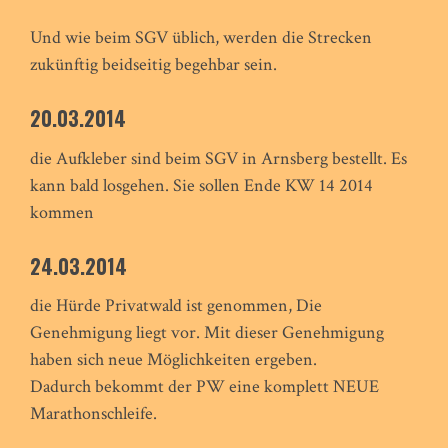
Und wie beim SGV üblich, werden die Strecken
zukünftig beidseitig begehbar sein.
20.03.2014
die Aufkleber sind beim SGV in Arnsberg bestellt. Es
kann bald losgehen. Sie sollen Ende KW 14 2014
kommen
24.03.2014
die Hürde Privatwald ist genommen, Die
Genehmigung liegt vor. Mit dieser Genehmigung
haben sich neue Möglichkeiten ergeben.
Dadurch bekommt der PW eine komplett NEUE
Marathonschleife.