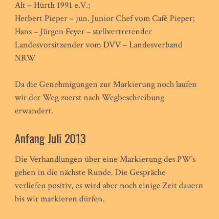
Alt – Hürth 1991 e.V.;
Herbert Pieper – jun. Junior Chef vom Café Pieper;
Hans – Jürgen Feyer – stellvertretender
Landesvorsitzender vom DVV – Landesverband
NRW
Da die Genehmigungen zur Markierung noch laufen
wir der Weg zuerst nach Wegbeschreibung
erwandert.
Anfang Juli 2013
Die Verhandlungen über eine Markierung des PW´s
gehen in die nächste Runde. Die Gespräche
verliefen positiv, es wird aber noch einige Zeit dauern
bis wir markieren dürfen.