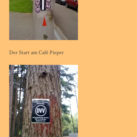
Der Start am Café Pieper