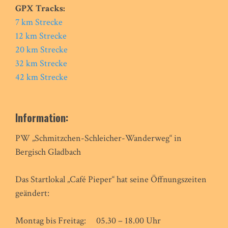
GPX Tracks:
7 km Strecke
12 km Strecke
20 km Strecke
32 km Strecke
42 km Strecke
Information:
PW „Schmitzchen-Schleicher-Wanderweg“ in
Bergisch Gladbach
Das Startlokal „Café Pieper“ hat seine Öffnungszeiten
geändert:
Montag bis Freitag: 05.30 – 18.00 Uhr