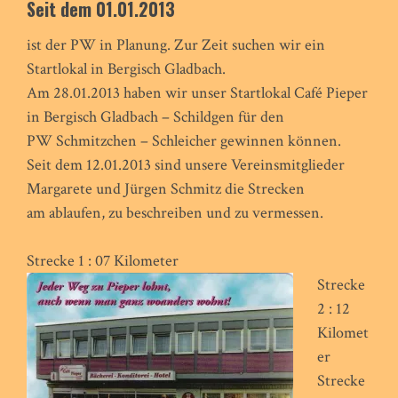
Seit dem 01.01.2013
ist der PW in Planung. Zur Zeit suchen wir ein
Startlokal in Bergisch Gladbach.
Am 28.01.2013 haben wir unser Startlokal Café Pieper
in Bergisch Gladbach – Schildgen für den
PW Schmitzchen – Schleicher gewinnen können.
Seit dem 12.01.2013 sind unsere Vereinsmitglieder
Margarete und Jürgen Schmitz die Strecken
am ablaufen, zu beschreiben und zu vermessen.
Strecke 1 : 07 Kilometer
Strecke
2 : 12
Kilomet
er
Strecke