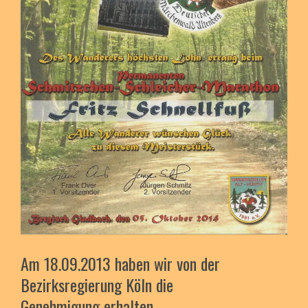
Am 18.09.2013 haben wir von der
Bezirksregierung Köln die
Genehmigung erhalten