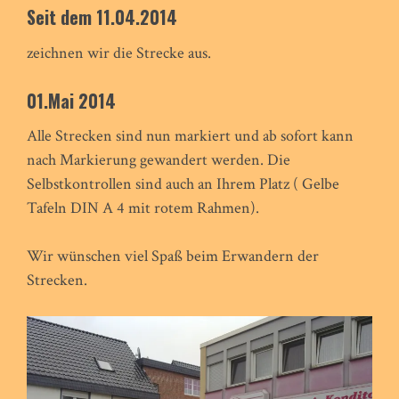
Seit dem 11.04.2014
zeichnen wir die Strecke aus.
01.Mai 2014
Alle Strecken sind nun markiert und ab sofort kann
nach Markierung gewandert werden. Die
Selbstkontrollen sind auch an Ihrem Platz ( Gelbe
Tafeln DIN A 4 mit rotem Rahmen).
Wir wünschen viel Spaß beim Erwandern der
Strecken.