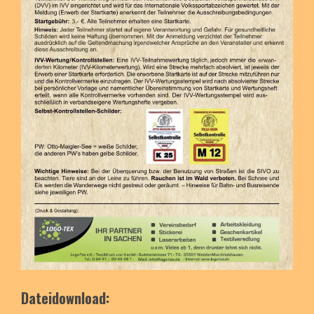
Dateidownload: