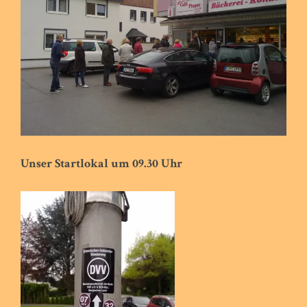
Unser Startlokal um 09.30 Uhr