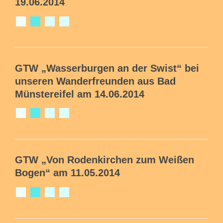
19.06.2014
GTW
„Wasserburgen an der Swist“
bei
unseren Wanderfreunden aus Bad
Münstereifel am 14.06.2014
GTW „Von Rodenkirchen zum Weißen
Bogen“ am 11.05.2014