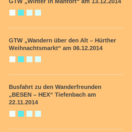
GTW
„Winter in Manfort“ am 13.12.2014
GTW „Wandern über den Alt – Hürther
Weihnachtsmarkt“ am 06.12.2014
Busfahrt
zu den Wanderfreunden
„BESEN – HEX“ Tiefenbach am
22.11.2014