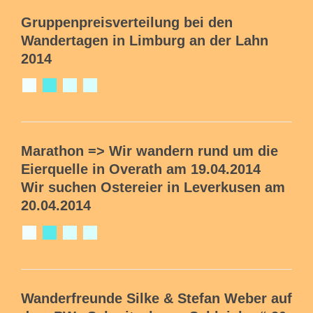
Gruppenpreisverteilung bei den
Wandertagen in Limburg an der Lahn
2014
Marathon => Wir wandern rund um die
Eierquelle in Overath am 19.04.2014
Wir suchen Ostereier in Leverkusen am
20.04.2014
Wanderfreunde Silke & Stefan Weber auf