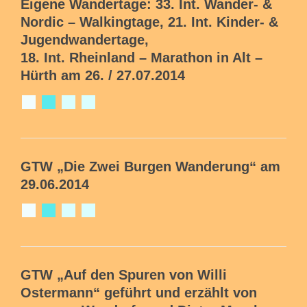
Eigene Wandertage:
33. Int. Wander- &
Nordic – Walkingtage,
21. Int. Kinder- &
Jugendwandertage,
18. Int. Rheinland – Marathon
in Alt –
Hürth am 26. / 27.07.2014
GTW
„Die Zwei Burgen Wanderung“ am
29.06.2014
GTW „Auf den Spuren von Willi
Ostermann“ geführt und erzählt von