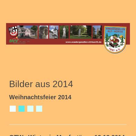
Bilder aus 2014
Weihnachtsfeier 2014