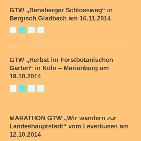
GTW
„Bensberger Schlossweg“
in
Bergisch Gladbach am 16.11.2014
GTW
„Herbst im Forstbotanischen
Garten“ in
Köln – Marienburg am
19.10.2014
MARATHON GTW
„Wir wandern zur
Landeshauptstadt“ vom Leverkusen am
12.10.2014