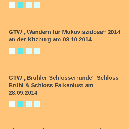
GTW
„Wandern für Mukoviszidose“ 2014
an der Kitzburg am 03.10.2014
GTW
„Brühler Schlösserrunde“
Schloss
Brühl & Schloss Falkenlust am
28.09.2014