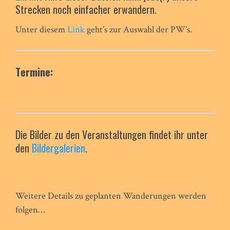
Strecken noch einfacher erwandern.
Unter diesem
Link
geht’s zur Auswahl der PW’s.
Termine:
Die Bilder zu den Veranstaltungen findet ihr unter
den
Bildergalerien
.
Weitere Details zu geplanten Wanderungen werden
folgen…