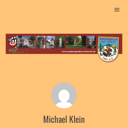
MENU
Michael Klein