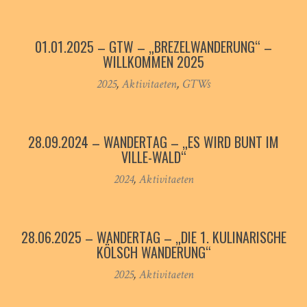
01.01.2025 – GTW – „BREZELWANDERUNG“ –
WILLKOMMEN 2025
2025
,
Aktivitaeten
,
GTWs
28.09.2024 – WANDERTAG – „ES WIRD BUNT IM
VILLE-WALD“
2024
,
Aktivitaeten
28.06.2025 – WANDERTAG – „DIE 1. KULINARISCHE
KÖLSCH WANDERUNG“
2025
,
Aktivitaeten