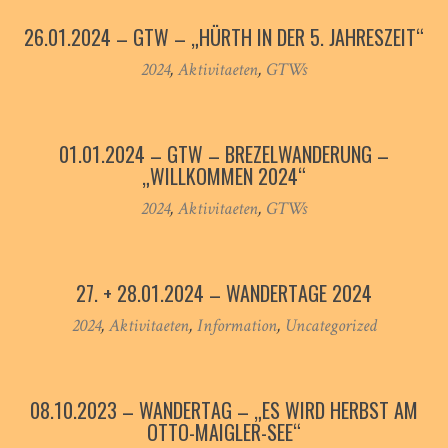
26.01.2024 – GTW – „HÜRTH IN DER 5. JAHRESZEIT“
2024
,
Aktivitaeten
,
GTWs
01.01.2024 – GTW – BREZELWANDERUNG –
„WILLKOMMEN 2024“
2024
,
Aktivitaeten
,
GTWs
27. + 28.01.2024 – WANDERTAGE 2024
2024
,
Aktivitaeten
,
Information
,
Uncategorized
08.10.2023 – WANDERTAG – „ES WIRD HERBST AM
OTTO-MAIGLER-SEE“