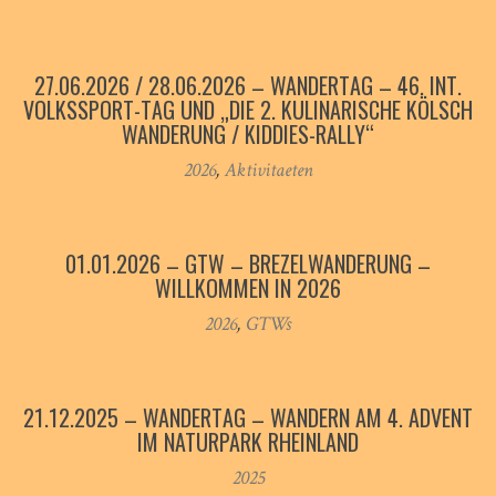
27.06.2026 / 28.06.2026 – WANDERTAG – 46. INT.
VOLKSSPORT-TAG UND „DIE 2. KULINARISCHE KÖLSCH
WANDERUNG / KIDDIES-RALLY“
2026
,
Aktivitaeten
01.01.2026 – GTW – BREZELWANDERUNG –
WILLKOMMEN IN 2026
2026
,
GTWs
21.12.2025 – WANDERTAG – WANDERN AM 4. ADVENT
IM NATURPARK RHEINLAND
2025