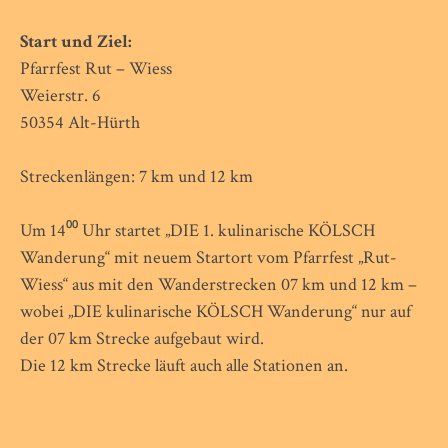
Start und Ziel:
Pfarrfest Rut – Wiess
Weierstr. 6
50354 Alt-Hürth
Streckenlängen: 7 km und 12 km
Um 14⁰⁰ Uhr startet „DIE 1. kulinarische KÖLSCH
Wanderung“ mit neuem Startort vom Pfarrfest „Rut-
Wiess“ aus mit den Wanderstrecken 07 km und 12 km –
wobei „DIE kulinarische KÖLSCH Wanderung“ nur auf
der 07 km Strecke aufgebaut wird.
Die 12 km Strecke läuft auch alle Stationen an.