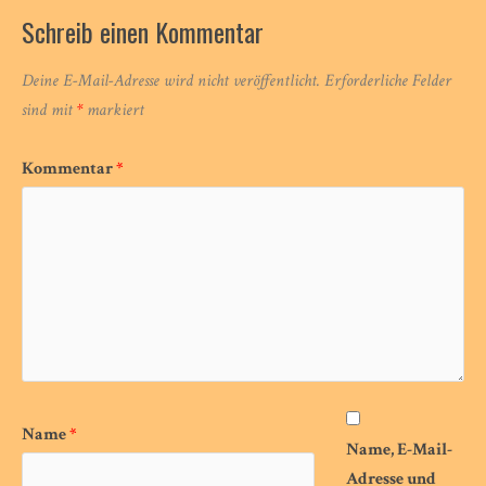
Schreib einen Kommentar
Deine E-Mail-Adresse wird nicht veröffentlicht.
Erforderliche Felder
sind mit
*
markiert
Kommentar
*
Name
*
Name, E-Mail-
Adresse und