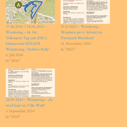
27.06.2026 / 28.06.2026 –
21.12.2025 – Wandertag –
Wandertag – 46. Int.
Wandern am 4. Advent im
Volkssport-Tag und „DIE 2.
Naturpark Rheinland
kulinarische KÖLSCH
14. November 2025
Wanderung / Kiddies-Rally“
In "2025"
6. Juli 2026
In "2026"
28.09.2024 – Wandertag – „Es
wird bunt im Ville-Wald“
3. September 2024
In "2024"