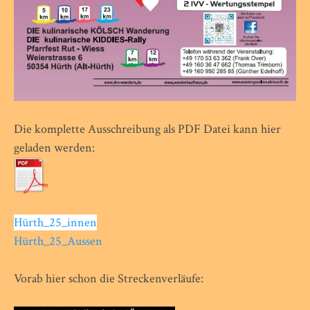
Die komplette Ausschreibung als PDF Datei kann hier
geladen werden:
Hürth_25_innen
Hürth_25_Aussen
Vorab hier schon die Streckenverläufe: