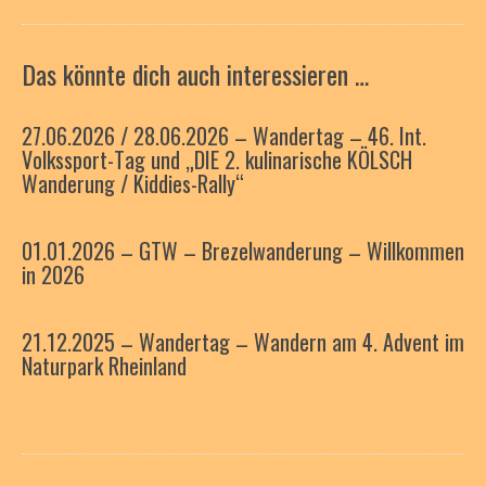
Das könnte dich auch interessieren …
27.06.2026 / 28.06.2026 – Wandertag – 46. Int.
Volkssport-Tag und „DIE 2. kulinarische KÖLSCH
Wanderung / Kiddies-Rally“
01.01.2026 – GTW – Brezelwanderung – Willkommen
in 2026
21.12.2025 – Wandertag – Wandern am 4. Advent im
Naturpark Rheinland