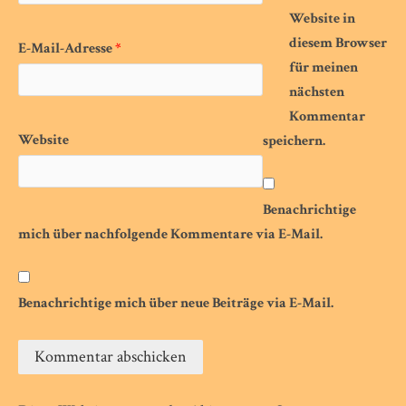
Website in
diesem Browser
E-Mail-Adresse
*
für meinen
nächsten
Kommentar
Website
speichern.
Benachrichtige
mich über nachfolgende Kommentare via E-Mail.
Benachrichtige mich über neue Beiträge via E-Mail.