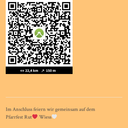
Im Anschluss feiern wir gemeinsam auf dem
Pfarrfest Rut
Wiess