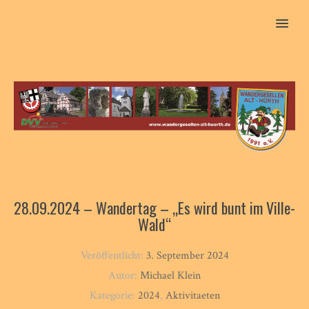
MENU
28.09.2024 – Wandertag – „Es wird bunt im Ville-
Wald“
Veröffentlicht:
3. September 2024
Autor:
Michael Klein
Kategorie:
2024
,
Aktivitaeten