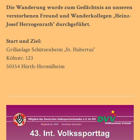
Die Wanderung wurde zum Gedächtnis an unseren
verstorbenen Freund und Wanderkollegen „Heinz-
Josef Herzogenrath“ durchgeführt.
Start und Ziel:
Grillanlage Schützenheim „St. Hubertus“
Kölnstr. 123
50354 Hürth-Hermülheim