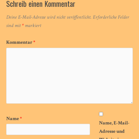
Schreib einen Kommentar
Deine E-Mail-Adresse wird nicht veröffentlicht.
Erforderliche Felder
sind mit
*
markiert
Kommentar
*
Name
*
Name, E-Mail-
Adresse und