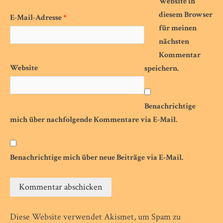
Website in
diesem Browser
E-Mail-Adresse
*
für meinen
nächsten
Kommentar
Website
speichern.
Benachrichtige
mich über nachfolgende Kommentare via E-Mail.
Benachrichtige mich über neue Beiträge via E-Mail.
Diese Website verwendet Akismet, um Spam zu