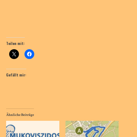
Teilen mit:
Gefällt mir:
Ähnliche Beiträge