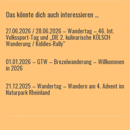
Das könnte dich auch interessieren …
27.06.2026 / 28.06.2026 – Wandertag – 46. Int.
Volkssport-Tag und „DIE 2. kulinarische KÖLSCH
Wanderung / Kiddies-Rally“
01.01.2026 – GTW – Brezelwanderung – Willkommen
in 2026
21.12.2025 – Wandertag – Wandern am 4. Advent im
Naturpark Rheinland