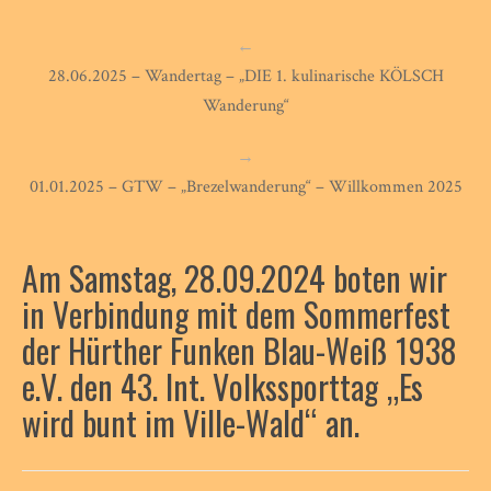
←
28.06.2025 – Wandertag – „DIE 1. kulinarische KÖLSCH
Wanderung“
→
01.01.2025 – GTW – „Brezelwanderung“ – Willkommen 2025
Am Samstag, 28.09.2024 boten wir
in Verbindung mit dem Sommerfest
der Hürther Funken Blau-Weiß 1938
e.V. den 43. Int. Volkssporttag „Es
wird bunt im Ville-Wald“ an.