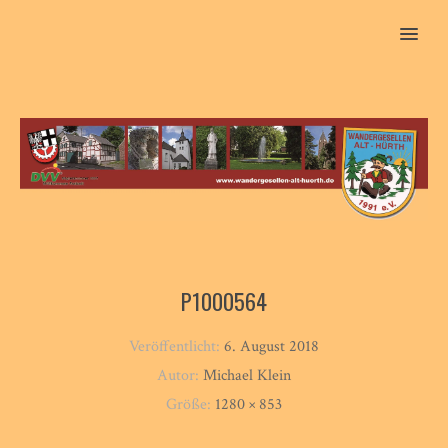
MENU
P1000564
Veröffentlicht:
6. August 2018
Autor:
Michael Klein
Größe:
1280 × 853