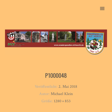
MENU
P1000048
Veröffentlicht:
2. Mai 2018
Autor:
Michael Klein
Größe:
1280 × 853