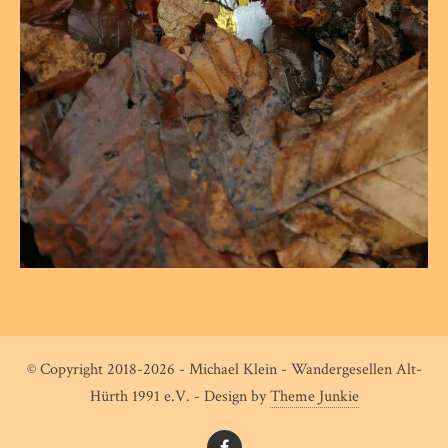
© Copyright 2018-2026 - Michael Klein - Wandergesellen Alt-
Hürth 1991 e.V. - Design by
Theme Junkie