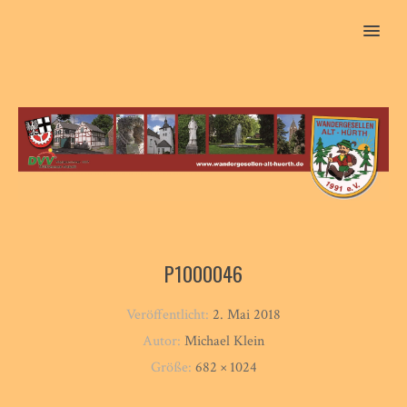
MENU
P1000046
Veröffentlicht:
2. Mai 2018
Autor:
Michael Klein
Größe:
682 × 1024