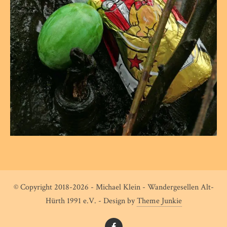
© Copyright 2018-2026 - Michael Klein - Wandergesellen Alt-
Hürth 1991 e.V. - Design by
Theme Junkie