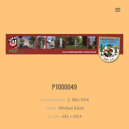
MENU
P1000049
Veröffentlicht:
2. Mai 2018
Autor:
Michael Klein
Größe:
682 × 1024