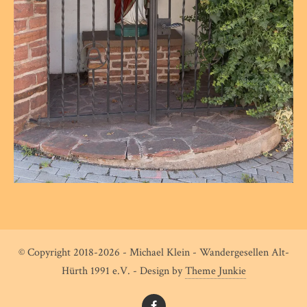
© Copyright 2018-2026 - Michael Klein - Wandergesellen Alt-
Hürth 1991 e.V. - Design by
Theme Junkie