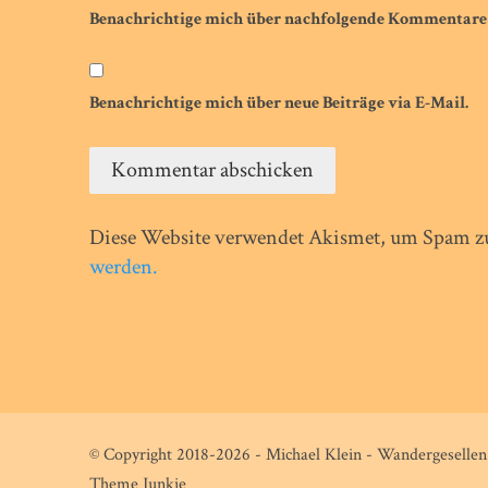
Benachrichtige mich über nachfolgende Kommentare 
Benachrichtige mich über neue Beiträge via E-Mail.
Diese Website verwendet Akismet, um Spam zu
werden.
© Copyright 2018-2026 - Michael Klein - Wandergesellen 
Theme Junkie