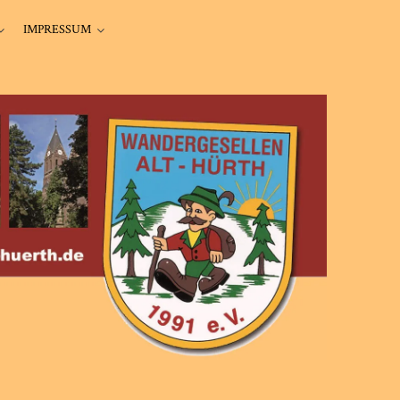
IMPRESSUM