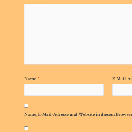
Name
*
E-Mail-A
Name, E-Mail-Adresse und Website in diesem Browse