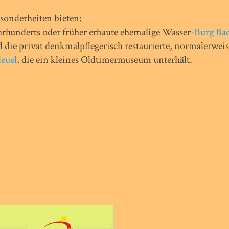
sonderheiten bieten:
hrhunderts oder früher erbaute ehemalige Wasser-
Burg Ba
die privat denkmalpflegerisch restaurierte, normalerweis
euel
, die ein kleines Oldtimermuseum unterhält.