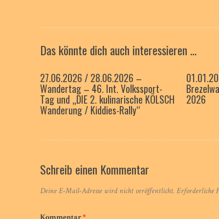
Das könnte dich auch interessieren …
27.06.2026 / 28.06.2026 –
01.01.2
Wandertag – 46. Int. Volkssport-
Brezelwa
Tag und „DIE 2. kulinarische KÖLSCH
2026
Wanderung / Kiddies-Rally“
Schreib einen Kommentar
Deine E-Mail-Adresse wird nicht veröffentlicht.
Erforderliche 
Kommentar
*