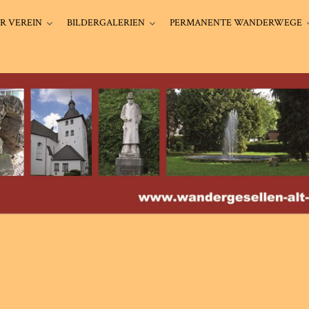
R VEREIN
BILDERGALERIEN
PERMANENTE WANDERWEGE