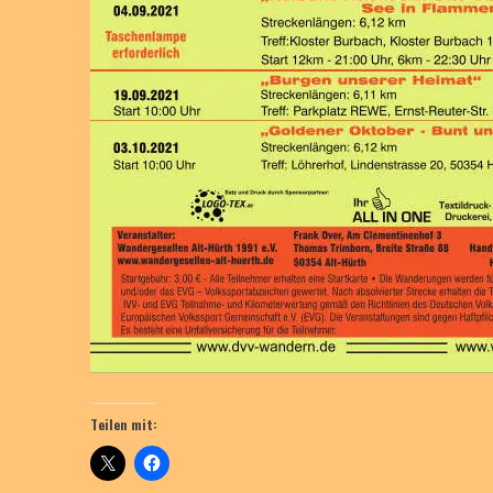
Teilen mit: