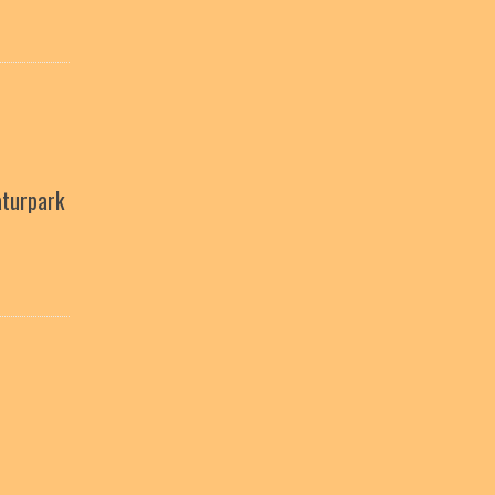
turpark