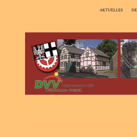
AKTUELLES
DE