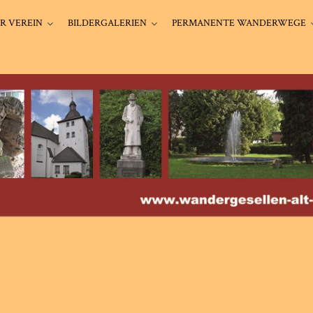
R VEREIN
BILDERGALERIEN
PERMANENTE WANDERWEGE