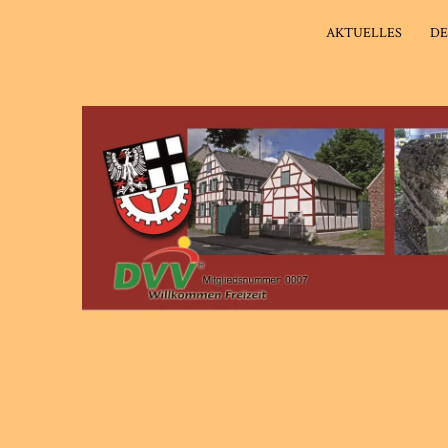
AKTUELLES
DE