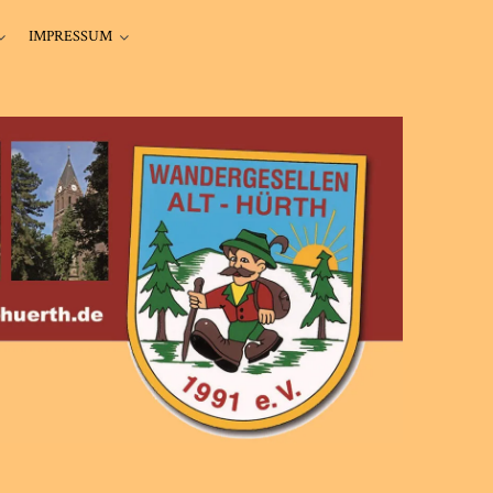
IMPRESSUM