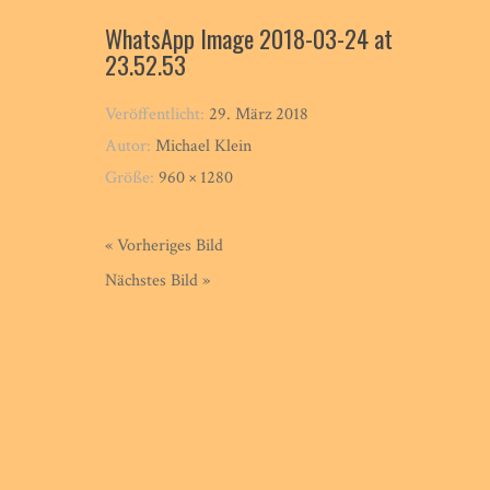
WhatsApp Image 2018-03-24 at
23.52.53
Veröffentlicht:
29. März 2018
Autor:
Michael Klein
Größe:
960 × 1280
« Vorheriges Bild
Nächstes Bild »