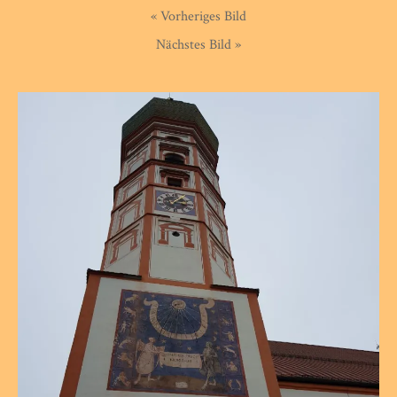
« Vorheriges Bild
Nächstes Bild »