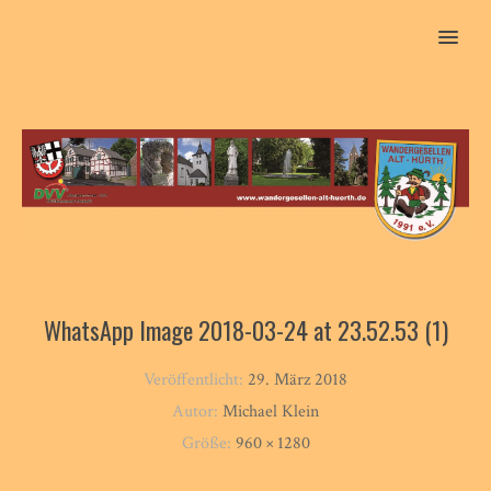
MENU
WhatsApp Image 2018-03-24 at 23.52.53 (1)
Veröffentlicht:
29. März 2018
Autor:
Michael Klein
Größe:
960 × 1280