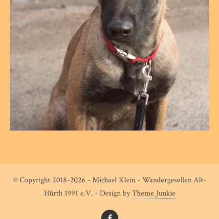
© Copyright 2018-2026 - Michael Klein - Wandergesellen Alt-
Hürth 1991 e.V. - Design by
Theme Junkie