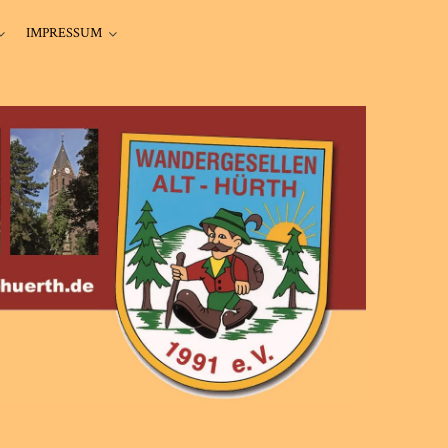
IMPRESSUM