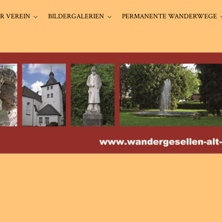
R VEREIN
BILDERGALERIEN
PERMANENTE WANDERWEGE