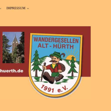
IMPRESSUM