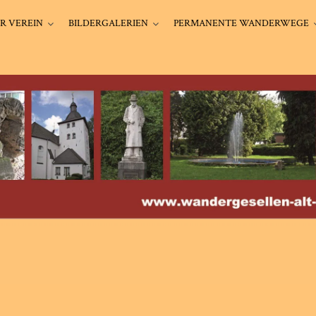
R VEREIN
BILDERGALERIEN
PERMANENTE WANDERWEGE