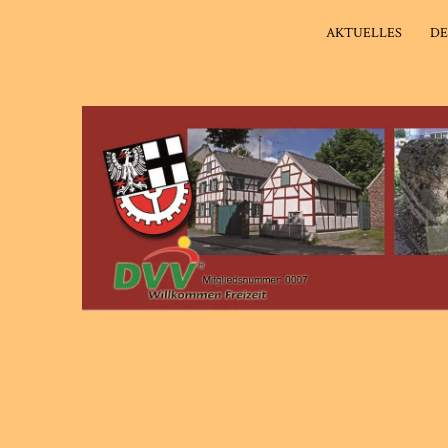
AKTUELLES
DE