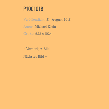
P1001018
Veröffentlicht:
31. August 2018
Autor:
Michael Klein
Größe:
682 × 1024
« Vorheriges Bild
Nächstes Bild »