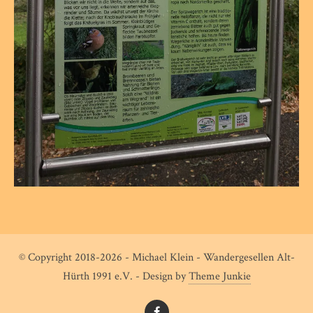
© Copyright 2018-2026 - Michael Klein - Wandergesellen Alt-
Hürth 1991 e.V. - Design by
Theme Junkie