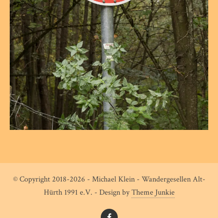
© Copyright 2018-2026 - Michael Klein - Wandergesellen Alt-
Hürth 1991 e.V. - Design by
Theme Junkie