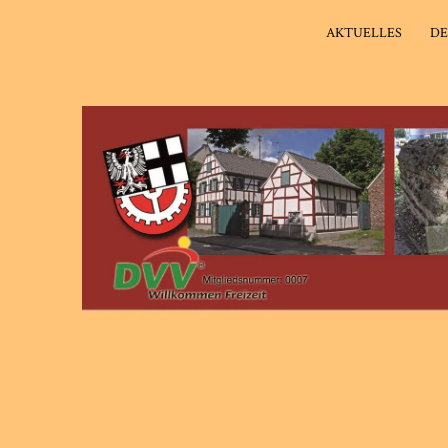
AKTUELLES
DE