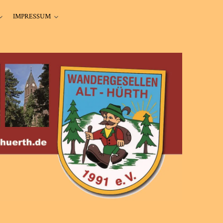
IMPRESSUM