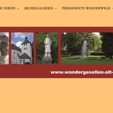
R VEREIN
BILDERGALERIEN
PERMANENTE WANDERWEGE