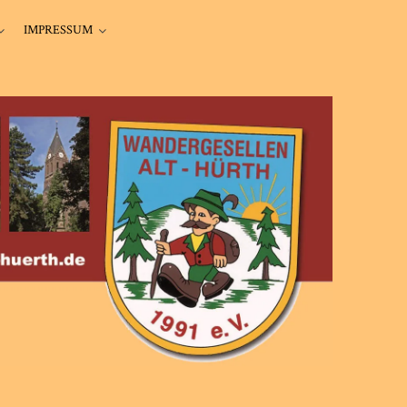
IMPRESSUM