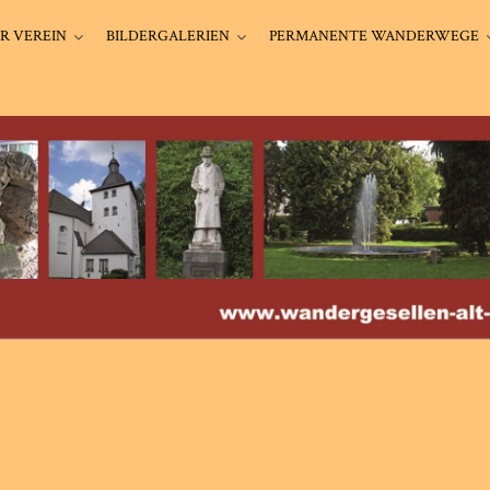
R VEREIN
BILDERGALERIEN
PERMANENTE WANDERWEGE