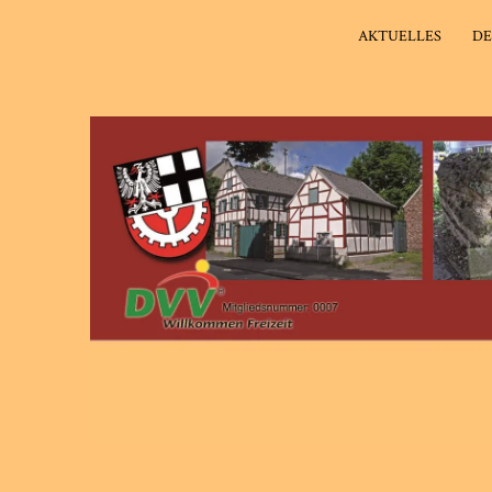
AKTUELLES
DE