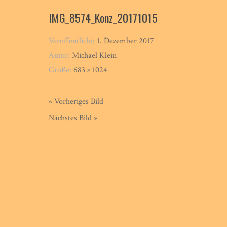
IMG_8574_Konz_20171015
Veröffentlicht:
1. Dezember 2017
Autor:
Michael Klein
Größe:
683 × 1024
« Vorheriges Bild
Nächstes Bild »