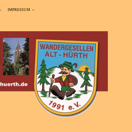
IMPRESSUM