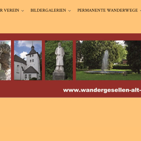
R VEREIN
BILDERGALERIEN
PERMANENTE WANDERWEGE