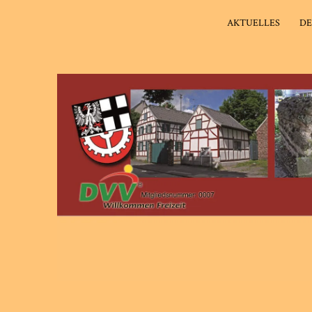
AKTUELLES
DE