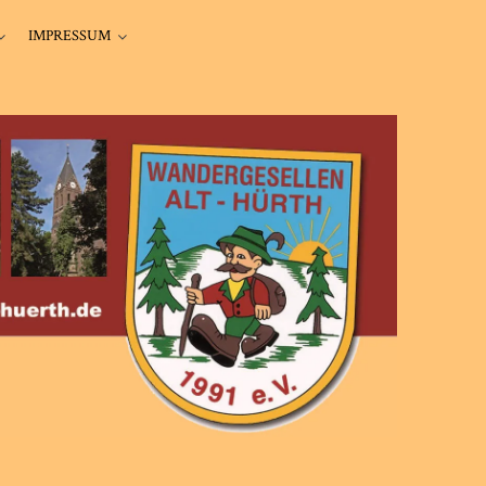
IMPRESSUM