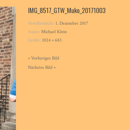
IMG_8517_GTW_Muko_20171003
Veröffentlicht:
1. Dezember 2017
Autor:
Michael Klein
Größe:
1024 × 683
« Vorheriges Bild
Nächstes Bild »