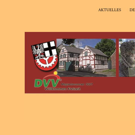
AKTUELLES
DE