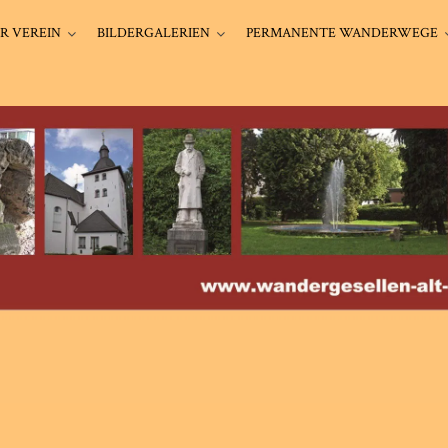
R VEREIN
BILDERGALERIEN
PERMANENTE WANDERWEGE