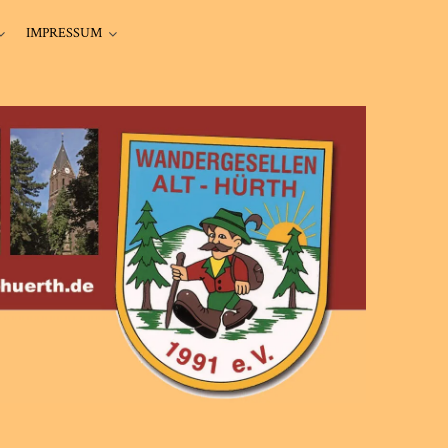
IMPRESSUM