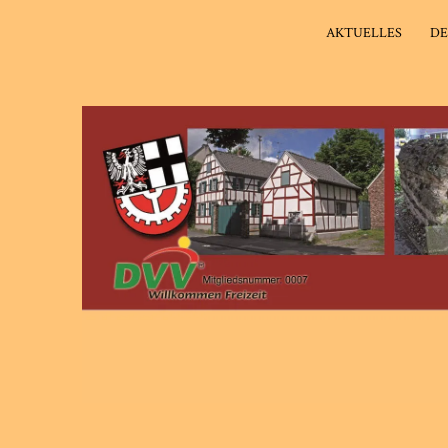
AKTUELLES
DE