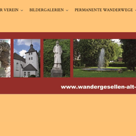
R VEREIN
BILDERGALERIEN
PERMANENTE WANDERWEGE