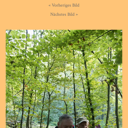
« Vorheriges Bild
Nächstes Bild »