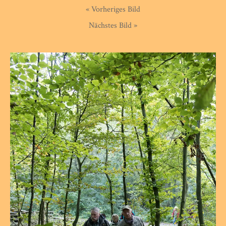
« Vorheriges Bild
Nächstes Bild »