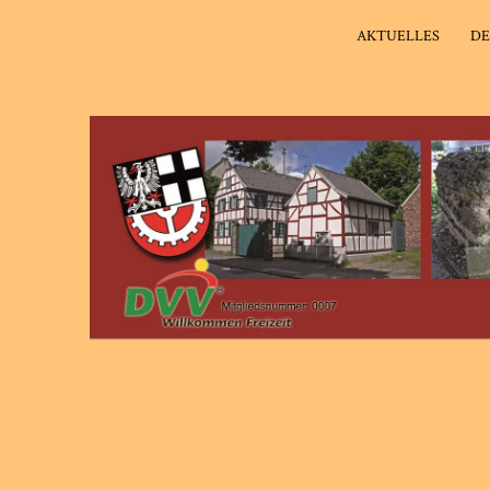
AKTUELLES
DE