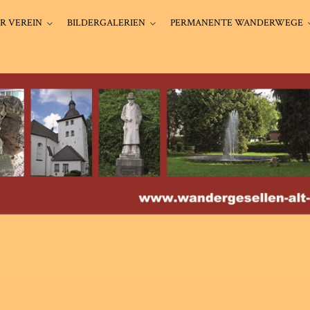
R VEREIN
BILDERGALERIEN
PERMANENTE WANDERWEGE