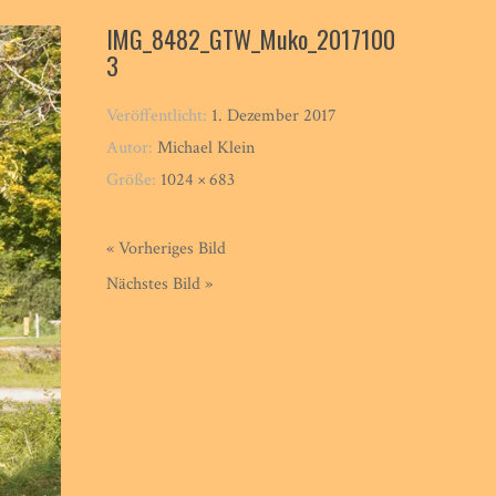
IMG_8482_GTW_Muko_2017100
3
Veröffentlicht:
1. Dezember 2017
Autor:
Michael Klein
Größe:
1024 × 683
« Vorheriges Bild
Nächstes Bild »