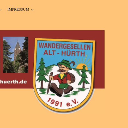
IMPRESSUM