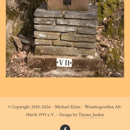
© Copyright 2018-2026 - Michael Klein - Wandergesellen Alt-
Hürth 1991 e.V. - Design by
Theme Junkie