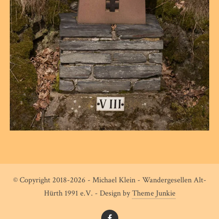
© Copyright 2018-2026 - Michael Klein - Wandergesellen Alt-
Hürth 1991 e.V. - Design by
Theme Junkie