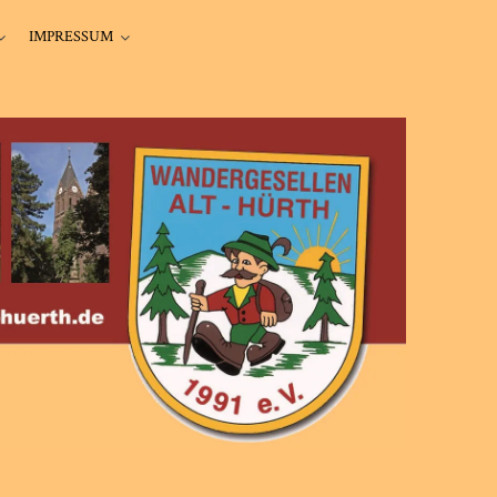
IMPRESSUM