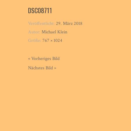
DSC08711
Veröffentlicht:
29. März 2018
Autor:
Michael Klein
Größe:
767 × 1024
« Vorheriges Bild
Nächstes Bild »