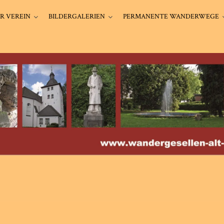
R VEREIN
BILDERGALERIEN
PERMANENTE WANDERWEGE