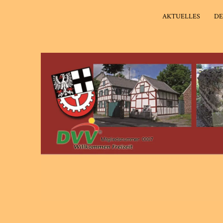
AKTUELLES
DE