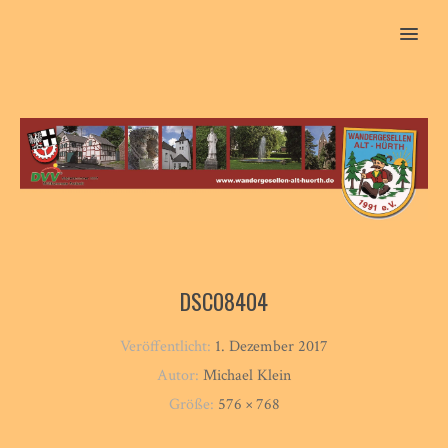
MENU
DSC08404
Veröffentlicht:
1. Dezember 2017
Autor:
Michael Klein
Größe:
576 × 768