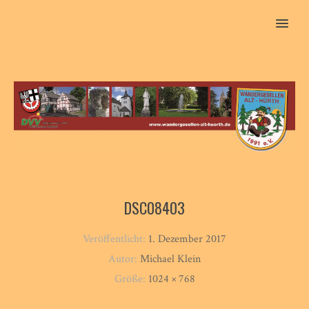
MENU
DSC08403
Veröffentlicht:
1. Dezember 2017
Autor:
Michael Klein
Größe:
1024 × 768