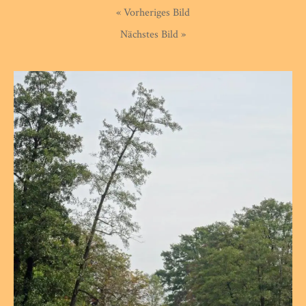
« Vorheriges Bild
Nächstes Bild »