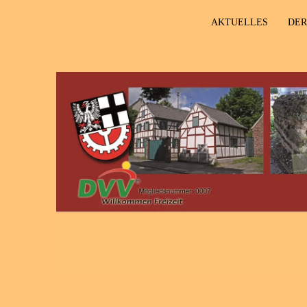
AKTUELLES
DER