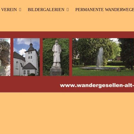
 VEREIN
BILDERGALERIEN
PERMANENTE WANDERWEG