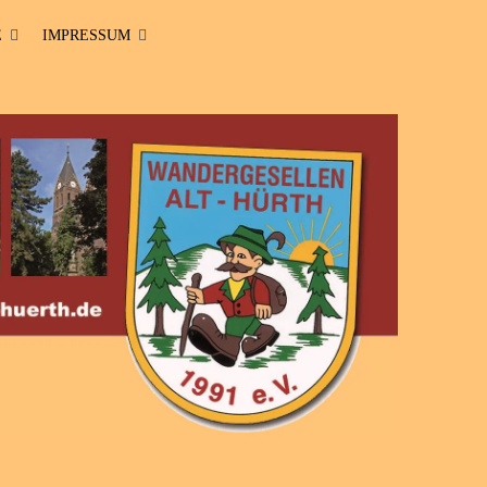
E
IMPRESSUM