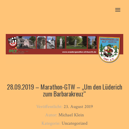
MENU
28.09.2019 – Marathon-GTW – „Um den Lüderich
zum Barbarakreuz“
Veröffentlicht:
23. August 2019
Autor:
Michael Klein
Kategorie:
Uncategorized