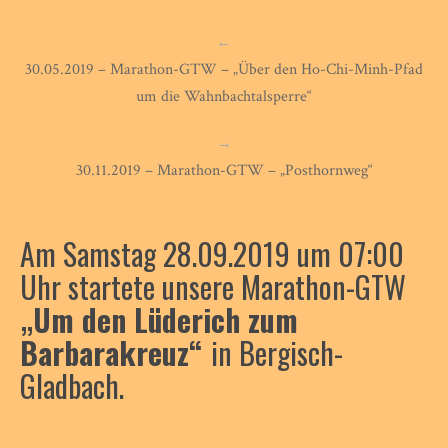
←
30.05.2019 – Marathon-GTW – „Über den Ho-Chi-Minh-Pfad
um die Wahnbachtalsperre“
→
30.11.2019 – Marathon-GTW – „Posthornweg“
Am Samstag 28.09.2019 um 07:00
Uhr startete unsere Marathon-GTW
„Um den Lüderich zum
Barbarakreuz“
in Bergisch-
Gladbach.