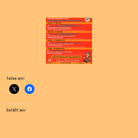
Teilen mit:
Gefällt mir: