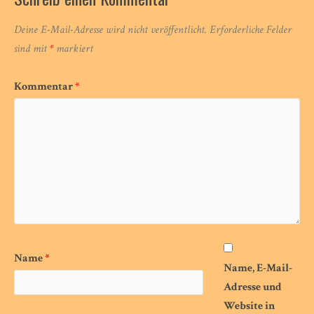
Deine E-Mail-Adresse wird nicht veröffentlicht.
Erforderliche Felder
sind mit
*
markiert
Kommentar
*
Name
*
Name, E-Mail-
Adresse und
Website in