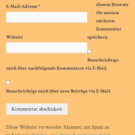
diesem Browser
E-Mail-Adresse
*
für meinen
nächsten
Kommentar
Website
speichern.
Benachrichtige
mich über nachfolgende Kommentare via E-Mail.
Benachrichtige mich über neue Beiträge via E-Mail.
Diese Website verwendet Akismet, um Spam zu