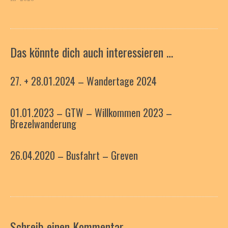
Das könnte dich auch interessieren …
27. + 28.01.2024 – Wandertage 2024
01.01.2023 – GTW – Willkommen 2023 –
Brezelwanderung
26.04.2020 – Busfahrt – Greven
Schreib einen Kommentar