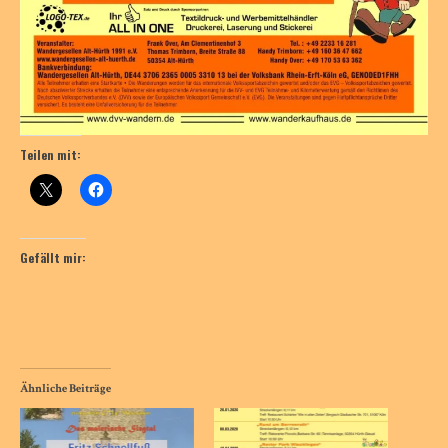
Teilen mit:
Gefällt mir:
Ähnliche Beiträge