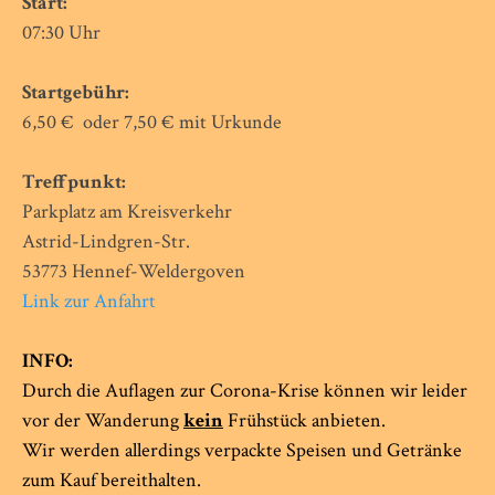
Start:
07:30 Uhr
Startgebühr:
6,50 € oder 7,50 € mit Urkunde
Treffpunkt:
Parkplatz am Kreisverkehr
Astrid-Lindgren-Str.
53773 Hennef-Weldergoven
Link zur Anfahrt
INFO:
Durch die Auflagen zur Corona-Krise können wir leider
vor der Wanderung
kein
Frühstück anbieten.
Wir werden allerdings verpackte Speisen und Getränke
zum Kauf bereithalten.