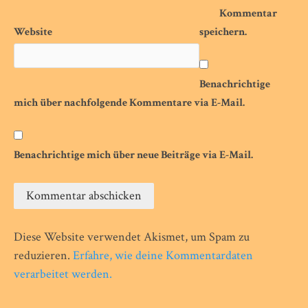
Kommentar
Website
speichern.
Benachrichtige
mich über nachfolgende Kommentare via E-Mail.
Benachrichtige mich über neue Beiträge via E-Mail.
Diese Website verwendet Akismet, um Spam zu
reduzieren.
Erfahre, wie deine Kommentardaten
verarbeitet werden.