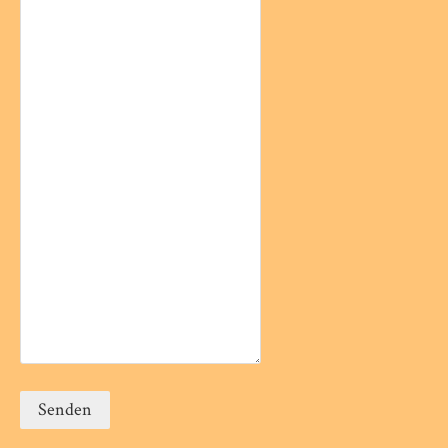
Senden