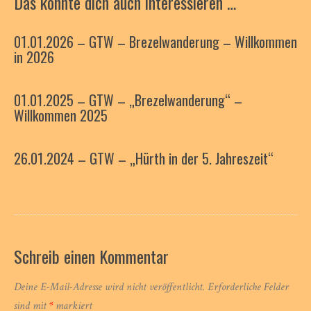
Das könnte dich auch interessieren …
01.01.2026 – GTW – Brezelwanderung – Willkommen
in 2026
01.01.2025 – GTW – „Brezelwanderung“ –
Willkommen 2025
26.01.2024 – GTW – „Hürth in der 5. Jahreszeit“
Schreib einen Kommentar
Deine E-Mail-Adresse wird nicht veröffentlicht.
Erforderliche Felder
sind mit
*
markiert