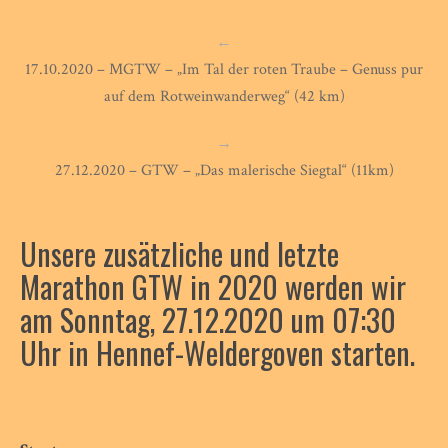
←
17.10.2020 – MGTW – „Im Tal der roten Traube – Genuss pur
auf dem Rotweinwanderweg“ (42 km)
→
27.12.2020 – GTW – „Das malerische Siegtal“ (11km)
Unsere zusätzliche und letzte
Marathon GTW in 2020 werden wir
am Sonntag, 27.12.2020 um 07:30
Uhr in Hennef-Weldergoven starten.