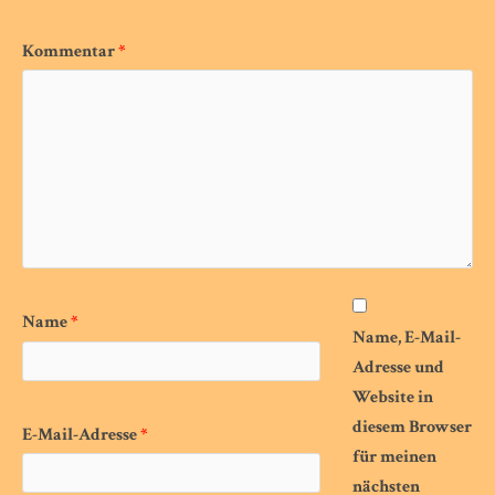
Kommentar
*
Name
*
Name, E-Mail-
Adresse und
Website in
diesem Browser
E-Mail-Adresse
*
für meinen
nächsten