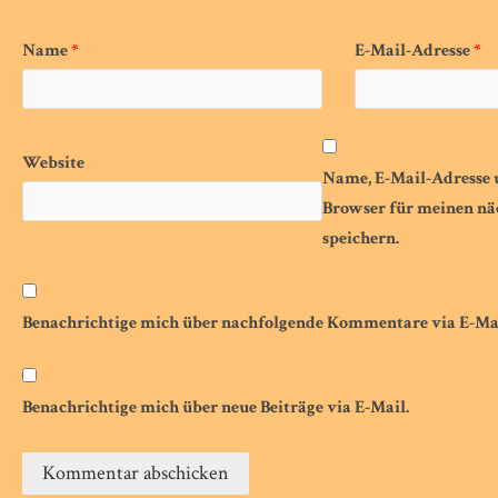
Name
*
E-Mail-Adresse
*
Website
Name, E-Mail-Adresse 
Browser für meinen n
speichern.
Benachrichtige mich über nachfolgende Kommentare via E-Mai
Benachrichtige mich über neue Beiträge via E-Mail.