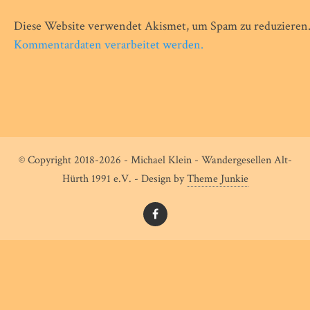
Diese Website verwendet Akismet, um Spam zu reduzieren
Kommentardaten verarbeitet werden.
© Copyright 2018-2026 - Michael Klein - Wandergesellen Alt-
Hürth 1991 e.V. - Design by
Theme Junkie