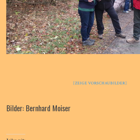
[ZEIGE VORSCHAUBILDER]
Bilder: Bernhard Moiser