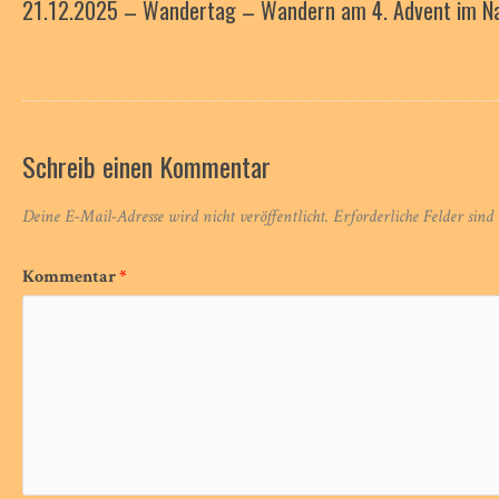
21.12.2025 – Wandertag – Wandern am 4. Advent im Na
Schreib einen Kommentar
Deine E-Mail-Adresse wird nicht veröffentlicht.
Erforderliche Felder sind
Kommentar
*