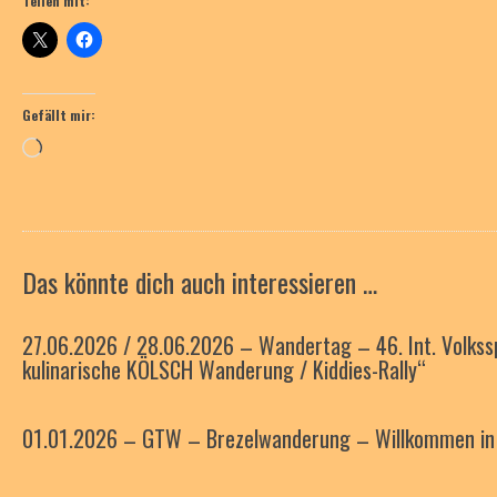
Teilen mit:
Gefällt mir:
Wird
geladen …
Das könnte dich auch interessieren …
27.06.2026 / 28.06.2026 – Wandertag – 46. Int. Volkss
kulinarische KÖLSCH Wanderung / Kiddies-Rally“
01.01.2026 – GTW – Brezelwanderung – Willkommen i