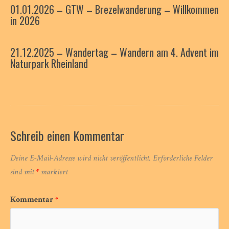
01.01.2026 – GTW – Brezelwanderung – Willkommen
in 2026
21.12.2025 – Wandertag – Wandern am 4. Advent im
Naturpark Rheinland
Schreib einen Kommentar
Deine E-Mail-Adresse wird nicht veröffentlicht.
Erforderliche Felder
sind mit
*
markiert
Kommentar
*