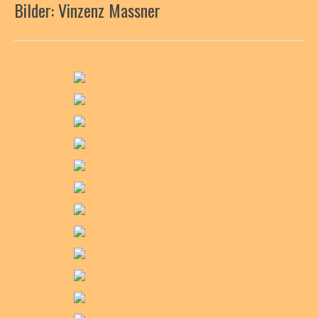
Bilder: Vinzenz Massner