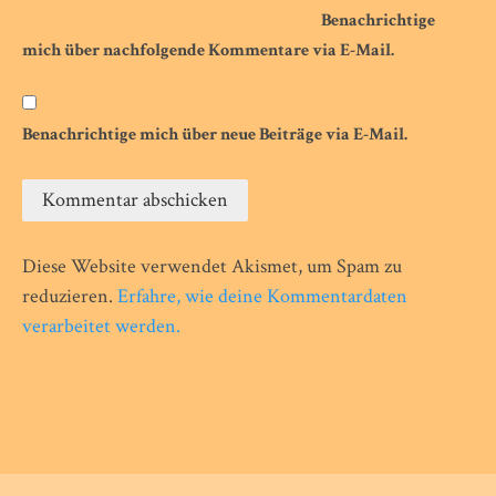
Benachrichtige
mich über nachfolgende Kommentare via E-Mail.
Benachrichtige mich über neue Beiträge via E-Mail.
Diese Website verwendet Akismet, um Spam zu
reduzieren.
Erfahre, wie deine Kommentardaten
verarbeitet werden.