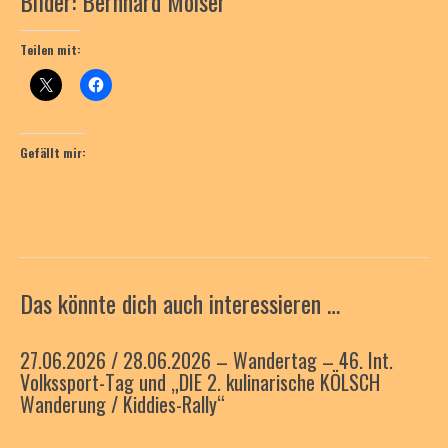
Bilder: Bernhard Moiser
Teilen mit:
Gefällt mir:
Das könnte dich auch interessieren …
27.06.2026 / 28.06.2026 – Wandertag – 46. Int.
Volkssport-Tag und „DIE 2. kulinarische KÖLSCH
Wanderung / Kiddies-Rally“