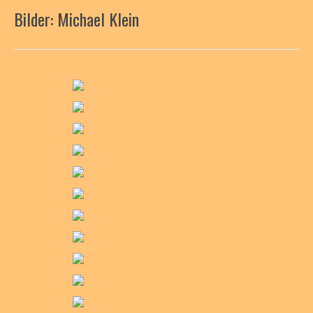
Bilder: Michael Klein