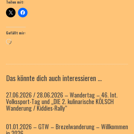
Teilen mit:
Gefällt mir:
Wird
geladen …
Das könnte dich auch interessieren …
27.06.2026 / 28.06.2026 – Wandertag – 46. Int.
Volkssport-Tag und „DIE 2. kulinarische KÖLSCH
Wanderung / Kiddies-Rally“
01.01.2026 – GTW – Brezelwanderung – Willkommen
in 2026