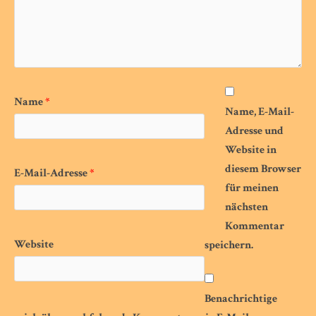
Name
*
Name, E-Mail-
Adresse und
Website in
diesem Browser
E-Mail-Adresse
*
für meinen
nächsten
Kommentar
Website
speichern.
Benachrichtige