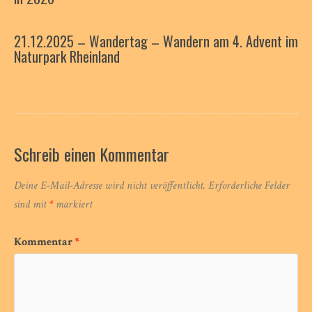
21.12.2025 – Wandertag – Wandern am 4. Advent im
Naturpark Rheinland
Schreib einen Kommentar
Deine E-Mail-Adresse wird nicht veröffentlicht.
Erforderliche Felder
sind mit
*
markiert
Kommentar
*