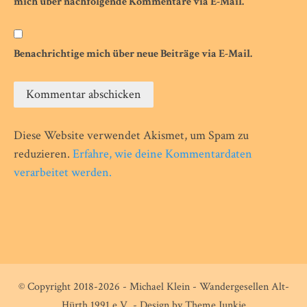
mich über nachfolgende Kommentare via E-Mail.
Benachrichtige mich über neue Beiträge via E-Mail.
Diese Website verwendet Akismet, um Spam zu
reduzieren.
Erfahre, wie deine Kommentardaten
verarbeitet werden.
© Copyright 2018-2026 - Michael Klein - Wandergesellen Alt-
Hürth 1991 e.V. - Design by
Theme Junkie