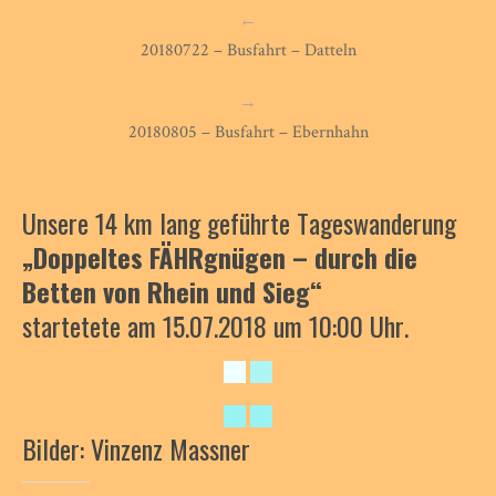
←
20180722 – Busfahrt – Datteln
→
20180805 – Busfahrt – Ebernhahn
Unsere 14 km lang geführte Tageswanderung
„Doppeltes FÄHRgnügen – durch die
Betten von Rhein und Sieg“
startetete am 15.07.2018 um 10:00 Uhr.
Bilder: Vinzenz Massner