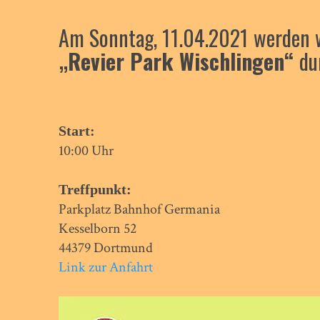
Am Sonntag, 11.04.2021 werden 
„Revier Park Wischlingen“
du
Start:
10:00 Uhr
Treffpunkt:
Parkplatz Bahnhof Germania
Kesselborn 52
44379 Dortmund
Link zur Anfahrt