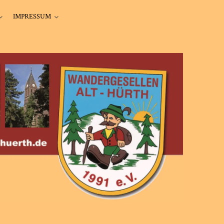
IMPRESSUM