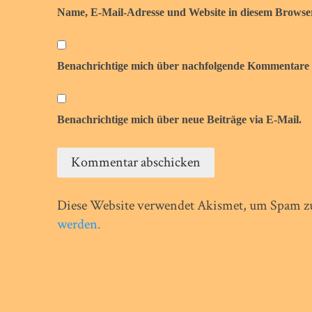
Name, E-Mail-Adresse und Website in diesem Browse
Benachrichtige mich über nachfolgende Kommentare 
Benachrichtige mich über neue Beiträge via E-Mail.
Diese Website verwendet Akismet, um Spam zu
werden.