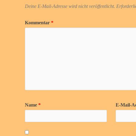
Deine E-Mail-Adresse wird nicht veröffentlicht.
Erforderli
Kommentar
*
Name
*
E-Mail-A