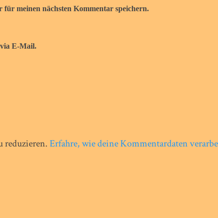
r für meinen nächsten Kommentar speichern.
via E-Mail.
 reduzieren.
Erfahre, wie deine Kommentardaten verarbe