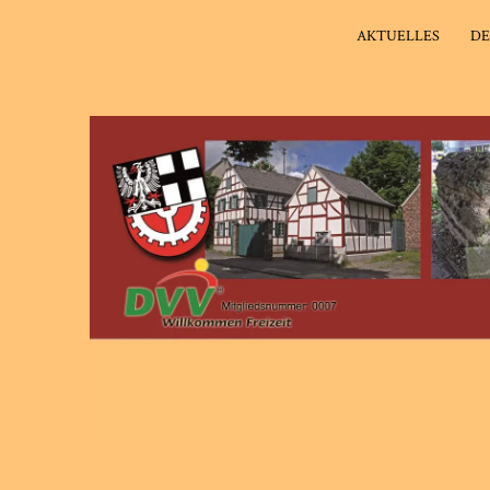
AKTUELLES
DE