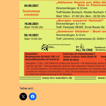
Teilen mit: