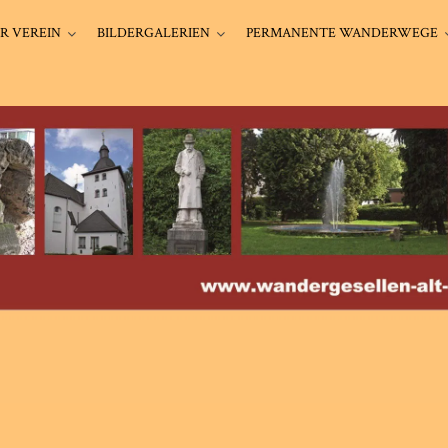
R VEREIN
BILDERGALERIEN
PERMANENTE WANDERWEGE