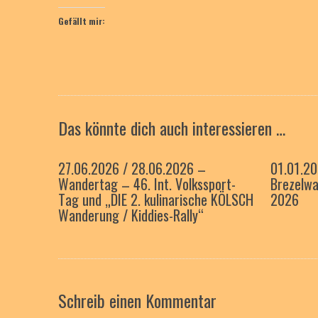
Gefällt mir:
Das könnte dich auch interessieren …
27.06.2026 / 28.06.2026 –
01.01.2
Wandertag – 46. Int. Volkssport-
Brezelwa
Tag und „DIE 2. kulinarische KÖLSCH
2026
Wanderung / Kiddies-Rally“
Schreib einen Kommentar