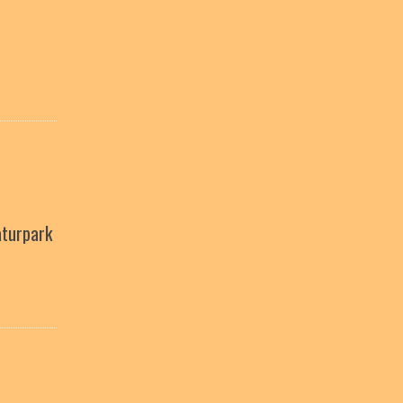
turpark