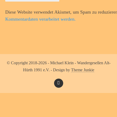
Diese Website verwendet Akismet, um Spam zu reduziere
Kommentardaten verarbeitet werden.
© Copyright 2018-2026 - Michael Klein - Wandergesellen Alt-
Hürth 1991 e.V. - Design by
Theme Junkie