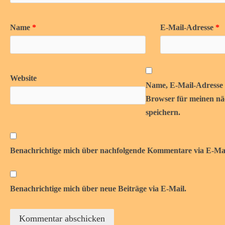
Name
*
E-Mail-Adresse
*
Website
Name, E-Mail-Adresse 
Browser für meinen n
speichern.
Benachrichtige mich über nachfolgende Kommentare via E-Mai
Benachrichtige mich über neue Beiträge via E-Mail.