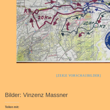
[ZEIGE VORSCHAUBILDER]
Bilder: Vinzenz Massner
Teilen mit: