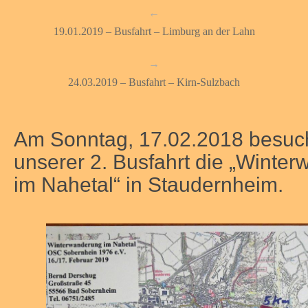
←
19.01.2019 – Busfahrt – Limburg an der Lahn
→
24.03.2019 – Busfahrt – Kirn-Sulzbach
Am Sonntag, 17.02.2018 besuch
unserer 2. Busfahrt die „Winte
im Nahetal“ in Staudernheim.