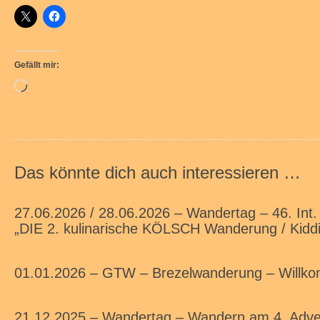
Gefällt mir:
Wird
geladen …
Das könnte dich auch interessieren …
27.06.2026 / 28.06.2026 – Wandertag – 46. Int.
„DIE 2. kulinarische KÖLSCH Wanderung / Kiddi
01.01.2026 – GTW – Brezelwanderung – Willk
21.12.2025 – Wandertag – Wandern am 4. Adve