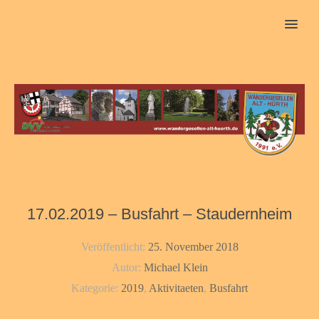
MENU
17.02.2019 – Busfahrt – Staudernheim
Veröffentlicht:
25. November 2018
Autor:
Michael Klein
Kategorie:
2019
,
Aktivitaeten
,
Busfahrt