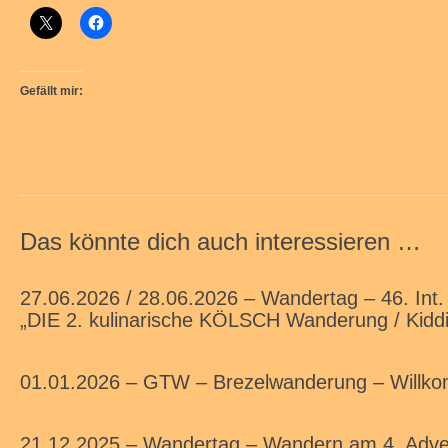
Gefällt mir:
Das könnte dich auch interessieren …
27.06.2026 / 28.06.2026 – Wandertag – 46. Int.
„DIE 2. kulinarische KÖLSCH Wanderung / Kiddi
01.01.2026 – GTW – Brezelwanderung – Willk
21.12.2025 – Wandertag – Wandern am 4. Adve