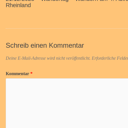
Rheinland
Schreib einen Kommentar
Deine E-Mail-Adresse wird nicht veröffentlicht.
Erforderliche Felde
Kommentar
*