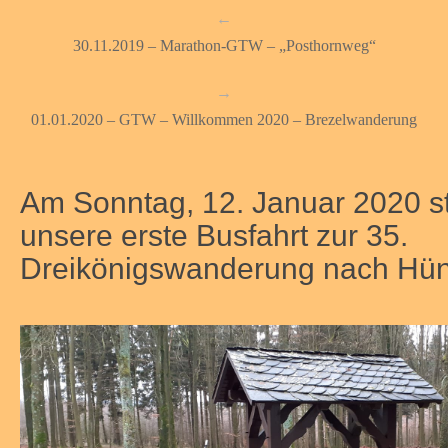
←
30.11.2019 – Marathon-GTW – „Posthornweg“
→
01.01.2020 – GTW – Willkommen 2020 – Brezelwanderung
Am Sonntag, 12. Januar 2020 st
unsere erste Busfahrt zur 35.
Dreikönigswanderung nach Hün