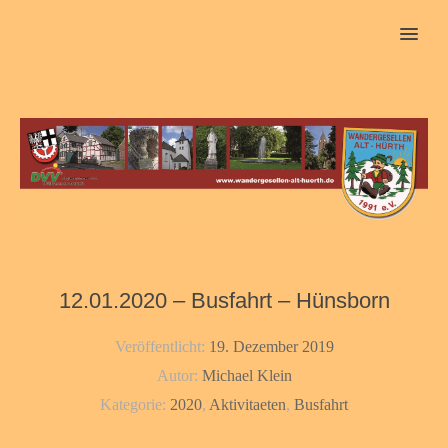
MENU
12.01.2020 – Busfahrt – Hünsborn
Veröffentlicht:
19. Dezember 2019
Autor:
Michael Klein
Kategorie:
2020
,
Aktivitaeten
,
Busfahrt