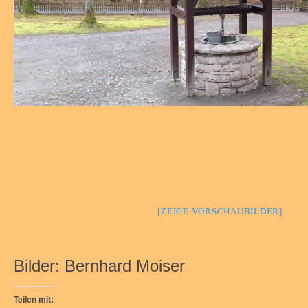
[ZEIGE VORSCHAUBILDER]
Bilder: Bernhard Moiser
Teilen mit: