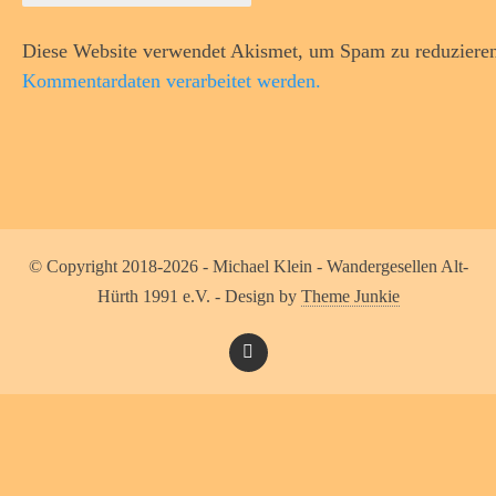
Diese Website verwendet Akismet, um Spam zu reduziere
Kommentardaten verarbeitet werden.
© Copyright 2018-2026 - Michael Klein - Wandergesellen Alt-
Hürth 1991 e.V. - Design by
Theme Junkie