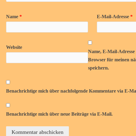
Name
*
E-Mail-Adresse
*
Website
Name, E-Mail-Adresse 
Browser für meinen n
speichern.
Benachrichtige mich über nachfolgende Kommentare via E-Mai
Benachrichtige mich über neue Beiträge via E-Mail.