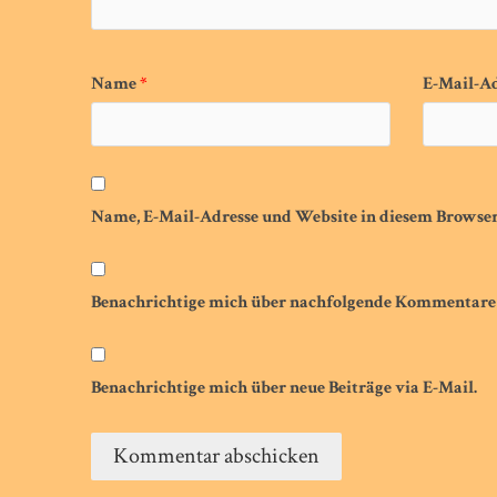
Name
*
E-Mail-A
Name, E-Mail-Adresse und Website in diesem Browse
Benachrichtige mich über nachfolgende Kommentare 
Benachrichtige mich über neue Beiträge via E-Mail.