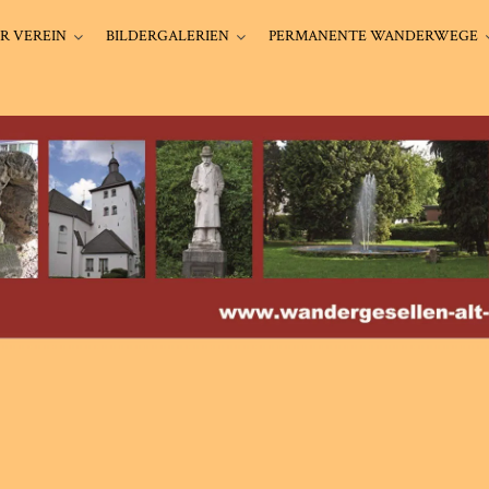
R VEREIN
BILDERGALERIEN
PERMANENTE WANDERWEGE