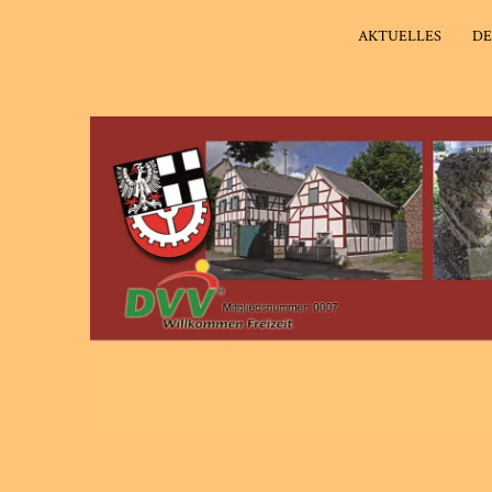
AKTUELLES
DE