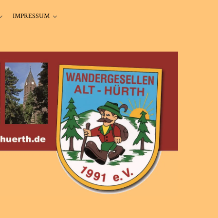
IMPRESSUM