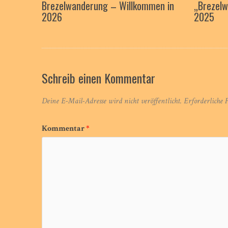
Brezelwanderung – Willkommen in
„Brezel
2026
2025
Schreib einen Kommentar
Deine E-Mail-Adresse wird nicht veröffentlicht.
Erforderliche 
Kommentar
*