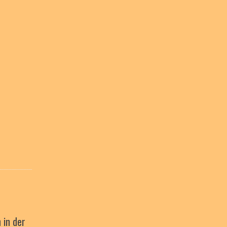
in der