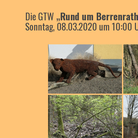
Die GTW
„Rund um Berrenrat
Sonntag, 08.03.2020 um 10:00 Uh