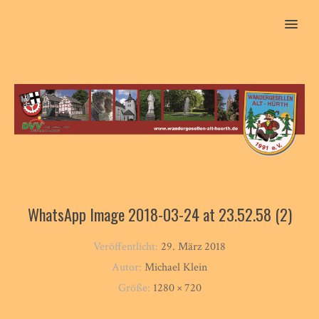
MENU
WhatsApp Image 2018-03-24 at 23.52.58 (2)
Veröffentlicht:
29. März 2018
Autor:
Michael Klein
Größe:
1280 × 720