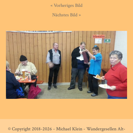
« Vorheriges Bild
Nächstes Bild »
© Copyright 2018-2026 - Michael Klein - Wandergesellen Alt-