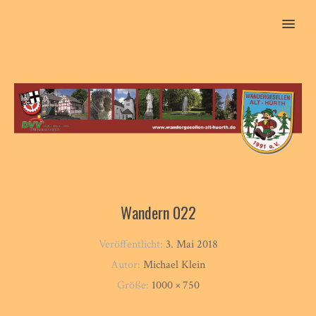
MENU
Wandern 022
Veröffentlicht:
3. Mai 2018
Autor:
Michael Klein
Größe:
1000 × 750